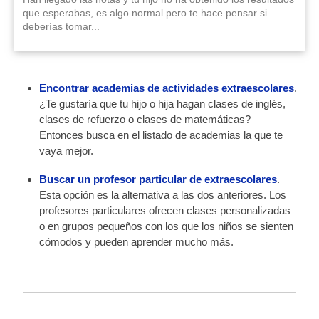
que esperabas, es algo normal pero te hace pensar si
deberías tomar...
Encontrar academias de actividades extraescolares
.
¿Te gustaría que tu hijo o hija hagan clases de inglés,
clases de refuerzo o clases de matemáticas?
Entonces busca en el listado de academias la que te
vaya mejor.
Buscar un profesor particular de extraescolares
.
Esta opción es la alternativa a las dos anteriores. Los
profesores particulares ofrecen clases personalizadas
o en grupos pequeños con los que los niños se sienten
cómodos y pueden aprender mucho más.