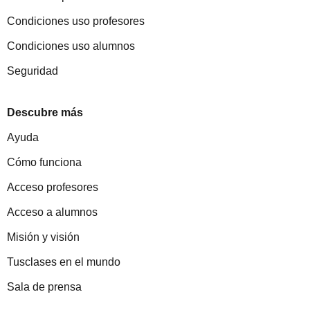
Condiciones uso profesores
Condiciones uso alumnos
Seguridad
Descubre más
Ayuda
Cómo funciona
Acceso profesores
Acceso a alumnos
Misión y visión
Tusclases en el mundo
Sala de prensa