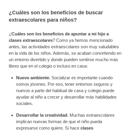
¿Cuáles son los beneficios de buscar
extraescolares para niños?
¿
Cuáles son los beneficios de apuntar a mi hijo a
clases extraescolares
? Como ya hemos mencionado
antes, las actividades extraescolares son muy saludables
en la vida de los niños. Además, se acaban convirtiendo en
un entorno divertido y donde pueden sentirse mucho más
libres que en el colegio o incluso en casa:
Nuevo ambiente.
Socializar es importante cuando
somos jóvenes. Por eso, tener entornos seguros y
nuevos a parte del habitual de casa y colegio puede
ayudar al niño a crecer y desarrollar más habilidades
sociales.
Desarrollar la creatividad
. Muchas extraescolares
implican nuevas formas de que el niño pueda
expresarse como quiere. Si hace
clases