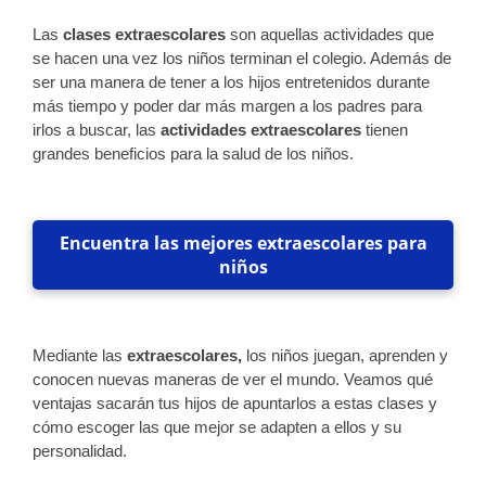
Las
clases extraescolares
son aquellas actividades que
se hacen una vez los niños terminan el colegio. Además de
ser una manera de tener a los hijos entretenidos durante
más tiempo y poder dar más margen a los padres para
irlos a buscar, las
actividades extraescolares
tienen
grandes beneficios para la salud de los niños.
Encuentra las mejores extraescolares para
niños
Mediante las
extraescolares,
los niños juegan, aprenden y
conocen nuevas maneras de ver el mundo. Veamos qué
ventajas sacarán tus hijos de apuntarlos a estas clases y
cómo escoger las que mejor se adapten a ellos y su
personalidad.