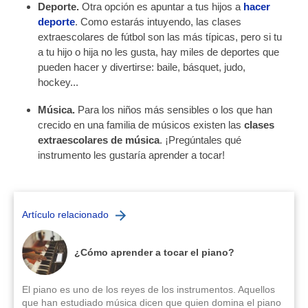
Deporte.
Otra opción es apuntar a tus hijos a
hacer
deporte
. Como estarás intuyendo, las clases
extraescolares de fútbol son las más típicas, pero si tu
a tu hijo o hija no les gusta, hay miles de deportes que
pueden hacer y divertirse: baile, básquet, judo,
hockey...
Música.
Para los niños más sensibles o los que han
crecido en una familia de músicos existen las
clases
extraescolares de música
. ¡Pregúntales qué
instrumento les gustaría aprender a tocar!
Artículo relacionado
¿Cómo aprender a tocar el piano?
El piano es uno de los reyes de los instrumentos. Aquellos
que han estudiado música dicen que quien domina el piano