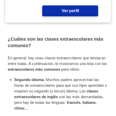
Ver perfil
¿Cuáles son las clases extraescolares más
comunes?
En general, hay unas clases extraescolares que destacan
entre todas. A continuación, te mostramos una lista con las
extraescolares más comunes
para niños:
Segundo idioma
. Muchos padres aprovechan las
horas de extraescolares para que sus hijos aprendan o
mejoren su segundo (o tercer) idioma. Las
clases
extraescolares de inglés
son las más demandadas,
pero hay de todas las lenguas:
francés, italiano,
chino…