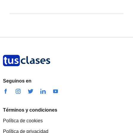
Seguinos en
Términos y condiciones
Política de cookies
Política de privacidad