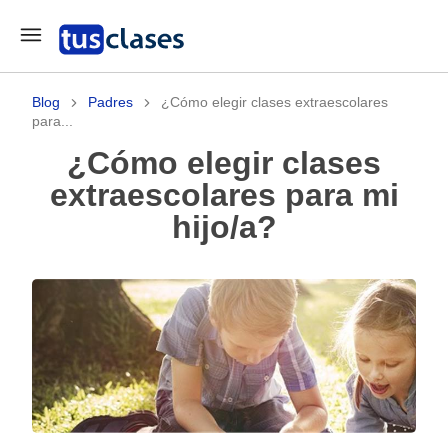
Blog
Padres
¿Cómo elegir clases extraescolares
para...
¿Cómo elegir clases
extraescolares para mi
hijo/a?