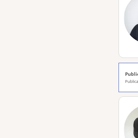
Publi
Publica