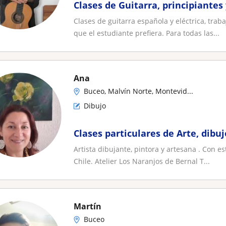
Clases de Guitarra, principiantes
Clases de guitarra española y eléctrica, trab
que el estudiante prefiera. Para todas las...
Ana
Buceo, Malvín Norte, Montevid...
Dibujo
Clases particulares de Arte, dibuj
Artista dibujante, pintora y artesana . Con e
Chile. Atelier Los Naranjos de Bernal T...
Martín
Buceo