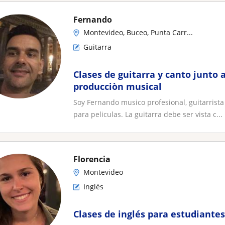
Fernando
Montevideo, Buceo, Punta Carr...
Guitarra
Clases de guitarra y canto junto
producciòn musical
Soy Fernando musico profesional, guitarrist
para peliculas. La guitarra debe ser vista c...
Florencia
Montevideo
Inglés
Clases de inglés para estudiantes