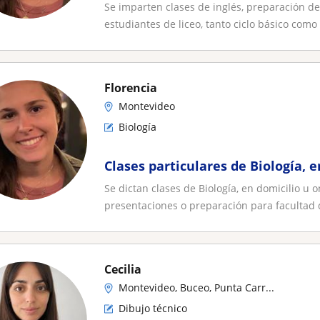
Se imparten clases de inglés, preparación de
estudiantes de liceo, tanto ciclo básico como 
Florencia
Montevideo
Biología
Clases particulares de Biología, e
Se dictan clases de Biología, en domicilio u
presentaciones o preparación para facultad 
Cecilia
Montevideo, Buceo, Punta Carr...
Dibujo técnico