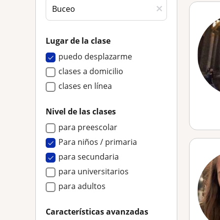
Lugar de la clase
puedo desplazarme
clases a domicilio
clases en línea
Nivel de las clases
para preescolar
Para niños / primaria
para secundaria
para universitarios
para adultos
Características avanzadas