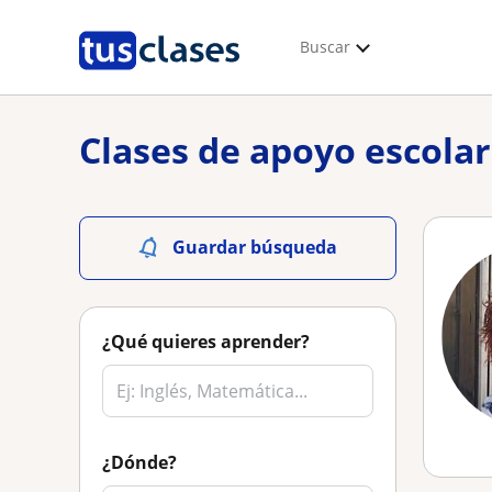
Buscar
Clases de apoyo escola
Guardar búsqueda
¿Qué quieres aprender?
¿Dónde?