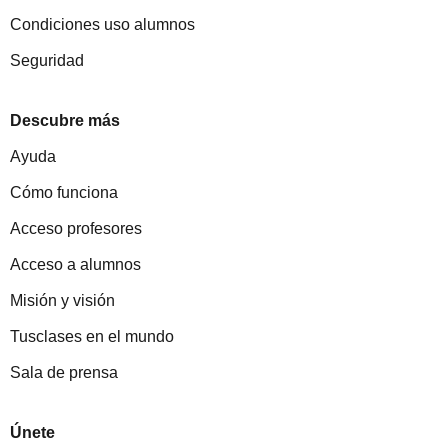
Condiciones uso alumnos
Seguridad
Descubre más
Ayuda
Cómo funciona
Acceso profesores
Acceso a alumnos
Misión y visión
Tusclases en el mundo
Sala de prensa
Únete