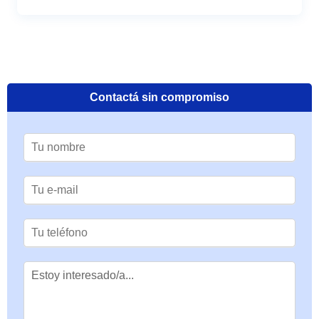
Contactá sin compromiso