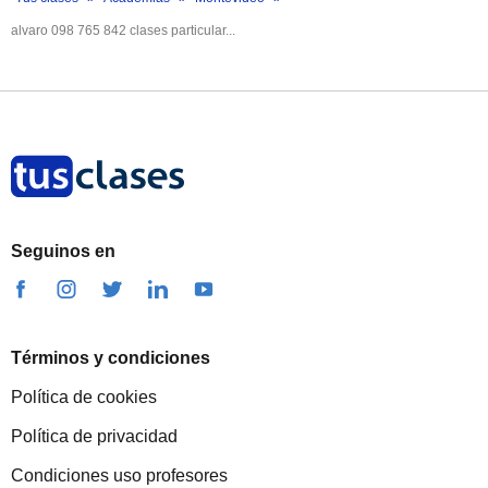
alvaro 098 765 842 clases particular...
Seguinos en
Términos y condiciones
Política de cookies
Política de privacidad
Condiciones uso profesores