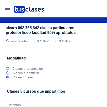
alvaro 098 765 842 clases particulares
profesor liceo facultad 90% aprobados
montevideo 098 765 842 | 098 765 842
Modalidad
Clases presenciales
Clases a domicilio
Clases online
Clases y cursos que impartimos
Idiomas