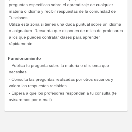
preguntas específicas sobre el aprendizaje de cualquier
materia o idioma y recibir respuestas de la comunidad de
Tusclases.
Utiliza esta zona si tienes una duda puntual sobre un idioma
o asignatura. Recuerda que dispones de miles de profesores
a los que puedes contratar clases para aprender
rápidamente.
Funcionamiento
- Publica tu pregunta sobre la materia o el idioma que
necesites.
- Consulta las preguntas realizadas por otros usuarios y
valora las respuestas recibidas.
- Espera a que los profesores respondan a tu consulta (te
avisaremos por e-mail).