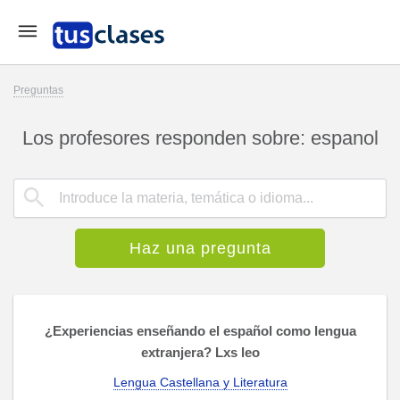
Preguntas
Los profesores responden sobre: espanol
Haz una pregunta
¿Experiencias enseñando el español como lengua
extranjera? Lxs leo
Lengua Castellana y Literatura