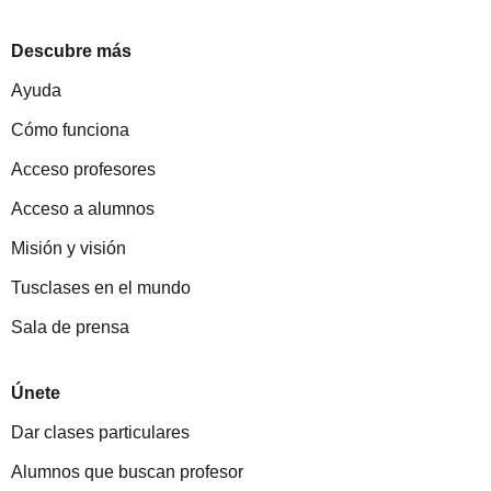
Descubre más
Ayuda
Cómo funciona
Acceso profesores
Acceso a alumnos
Misión y visión
Tusclases en el mundo
Sala de prensa
Únete
Dar clases particulares
Alumnos que buscan profesor