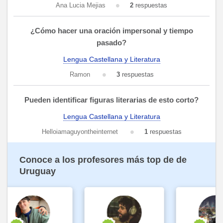
Ana Lucia Mejias
2
respuestas
¿Cómo hacer una oración impersonal y tiempo
pasado?
Lengua Castellana y Literatura
Ramon
3
respuestas
Pueden identificar figuras literarias de esto corto?
Lengua Castellana y Literatura
Helloiamaguyontheinternet
1
respuestas
Conoce a los profesores más top de de
Uruguay