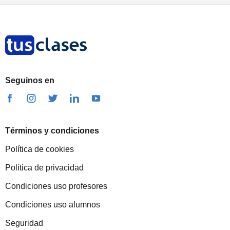
Seguinos en
Términos y condiciones
Política de cookies
Política de privacidad
Condiciones uso profesores
Condiciones uso alumnos
Seguridad