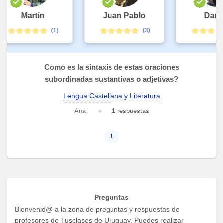
Martín
Juan Pablo
Danie
(1)
(3)
Como es la sintaxis de estas oraciones
subordinadas sustantivas o adjetivas?
Lengua Castellana y Literatura
Ana
1
respuestas
1
Preguntas
Bienvenid@ a la zona de preguntas y respuestas de
profesores de Tusclases de Uruguay. Puedes realizar