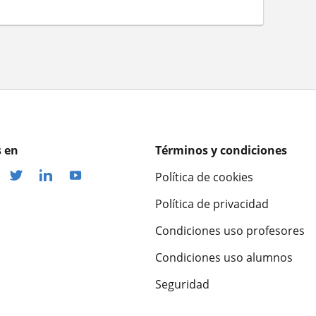
 en
Términos y condiciones
Política de cookies
Política de privacidad
Condiciones uso profesores
Condiciones uso alumnos
Seguridad