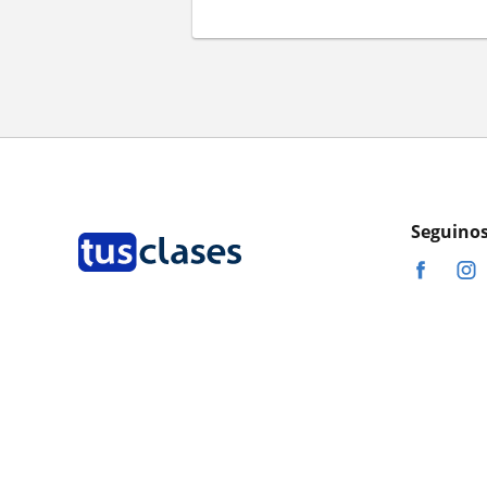
Seguinos