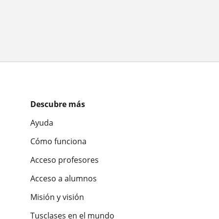
Descubre más
Ayuda
Cómo funciona
Acceso profesores
Acceso a alumnos
Misión y visión
Tusclases en el mundo