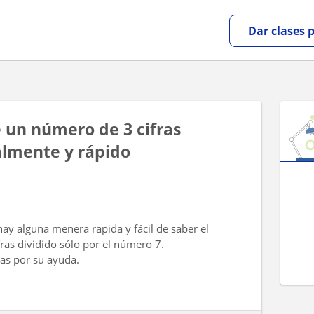
Dar clases 
e un número de 3 cifras
almente y rápido
hay alguna menera rapida y fácil de saber el
ras dividido sólo por el número 7.
as por su ayuda.