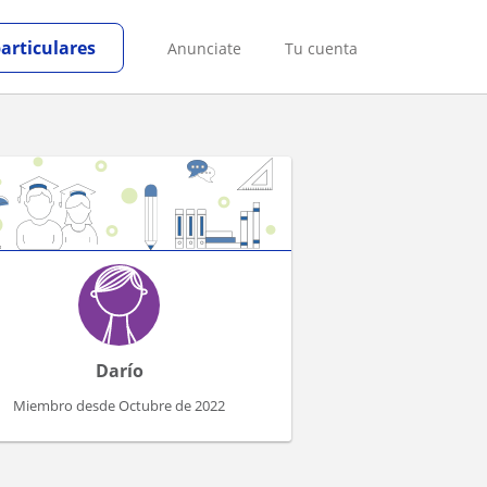
particulares
Anunciate
Tu cuenta
Darío
Miembro desde Octubre de 2022