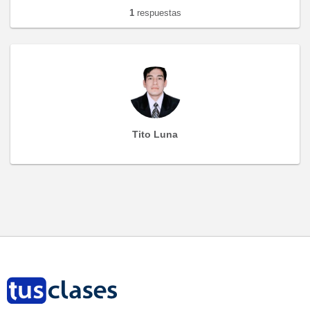
1
respuestas
Tito Luna