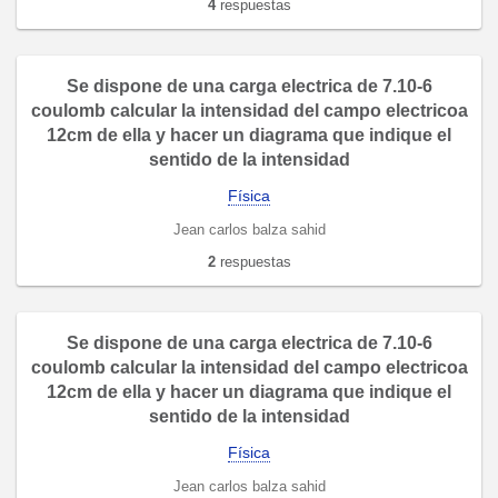
4
respuestas
Se dispone de una carga electrica de 7.10-6
coulomb calcular la intensidad del campo electricoa
12cm de ella y hacer un diagrama que indique el
sentido de la intensidad
Física
Jean carlos balza sahid
2
respuestas
Se dispone de una carga electrica de 7.10-6
coulomb calcular la intensidad del campo electricoa
12cm de ella y hacer un diagrama que indique el
sentido de la intensidad
Física
Jean carlos balza sahid