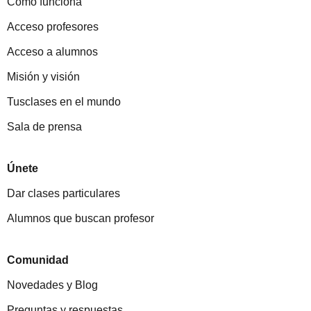
Cómo funciona
Acceso profesores
Acceso a alumnos
Misión y visión
Tusclases en el mundo
Sala de prensa
Únete
Dar clases particulares
Alumnos que buscan profesor
Comunidad
Novedades y Blog
Preguntas y respuestas