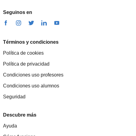
Seguinos en
Términos y condiciones
Política de cookies
Política de privacidad
Condiciones uso profesores
Condiciones uso alumnos
Seguridad
Descubre más
Ayuda