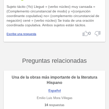
Sujeto tácito (Yo) Llegué = (verbo núcleo) muy cansada =
(Complemento circunstancial de modo) y =(conjunción
coordinante copulativa) no= (complemento circunstancial de
negación) cené = (verbo núcleo) Se trata de una oración
coordinada copulativa. Ambos sujetos están tácitos.
0
Escribe una respuesta
Preguntas relacionadas
Una de la obras más importante de la literatura
Hispano
Español
Emilio Luis Mora Villegas
14
respuestas