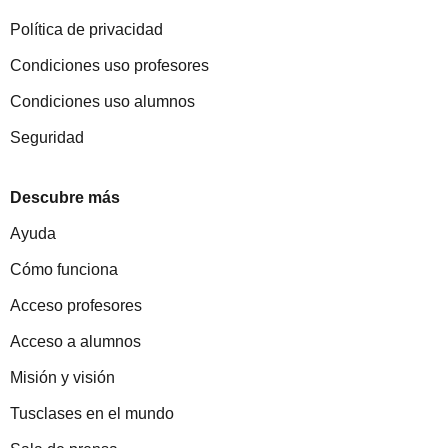
Política de privacidad
Condiciones uso profesores
Condiciones uso alumnos
Seguridad
Descubre más
Ayuda
Cómo funciona
Acceso profesores
Acceso a alumnos
Misión y visión
Tusclases en el mundo