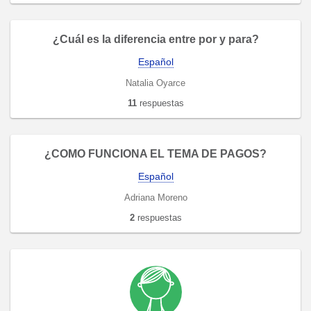
¿Cuál es la diferencia entre por y para?
Español
Natalia Oyarce
11
respuestas
¿COMO FUNCIONA EL TEMA DE PAGOS?
Español
Adriana Moreno
2
respuestas