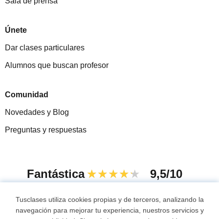
Sala de prensa
Únete
Dar clases particulares
Alumnos que buscan profesor
Comunidad
Novedades y Blog
Preguntas y respuestas
Fantástica
★★★★★
9,5/10
305915
opiniones de alumnos
Tusclases utiliza cookies propias y de terceros, analizando la
navegación para mejorar tu experiencia, nuestros servicios y