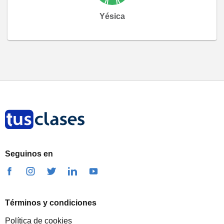
Yésica
Seguinos en
Términos y condiciones
Política de cookies