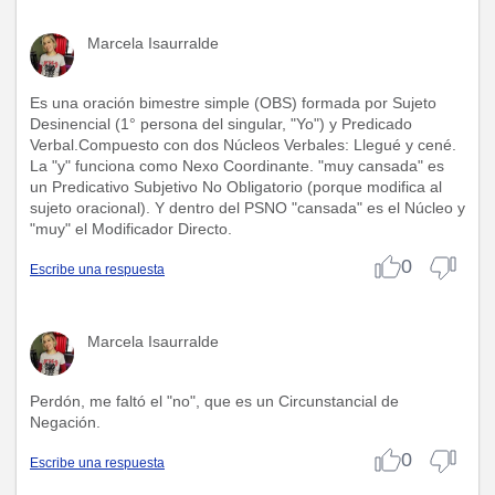
Marcela Isaurralde
Es una oración bimestre simple (OBS) formada por Sujeto
Desinencial (1° persona del singular, "Yo") y Predicado
Verbal.Compuesto con dos Núcleos Verbales: Llegué y cené.
La "y" funciona como Nexo Coordinante. "muy cansada" es
un Predicativo Subjetivo No Obligatorio (porque modifica al
sujeto oracional). Y dentro del PSNO "cansada" es el Núcleo y
"muy" el Modificador Directo.
0
Escribe una respuesta
Marcela Isaurralde
Perdón, me faltó el "no", que es un Circunstancial de
Negación.
0
Escribe una respuesta