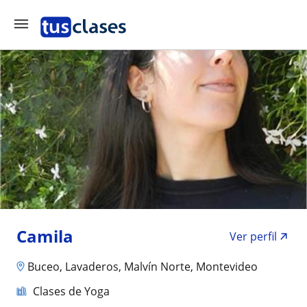
Camila
Ver perfil
Buceo, Lavaderos, Malvín Norte, Montevideo
Clases de Yoga