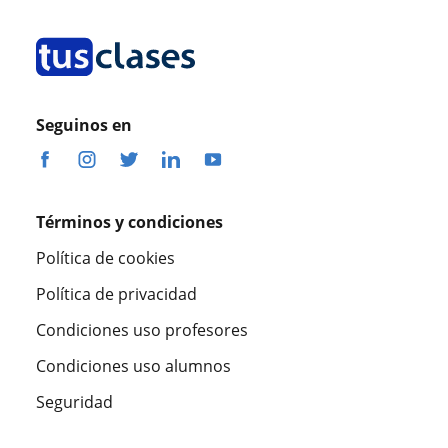
Seguinos en
Términos y condiciones
Política de cookies
Política de privacidad
Condiciones uso profesores
Condiciones uso alumnos
Seguridad