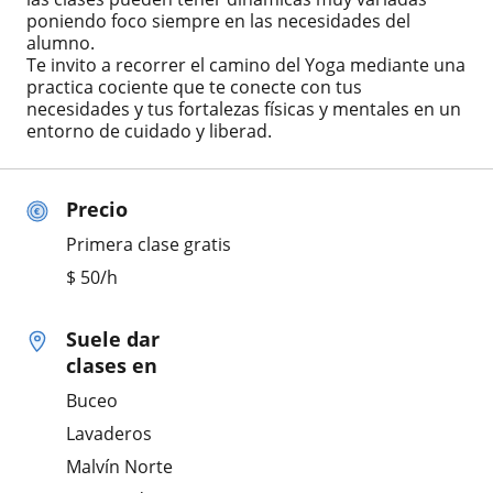
poniendo foco siempre en las necesidades del
alumno.
Te invito a recorrer el camino del Yoga mediante una
practica cociente que te conecte con tus
necesidades y tus fortalezas físicas y mentales en un
entorno de cuidado y liberad.
Precio
Primera clase gratis
$
50
/h
Suele dar
clases en
Buceo
Lavaderos
Malvín Norte