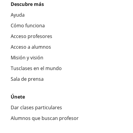
Descubre más
Ayuda
Cómo funciona
Acceso profesores
Acceso a alumnos
Misión y visión
Tusclases en el mundo
Sala de prensa
Únete
Dar clases particulares
Alumnos que buscan profesor