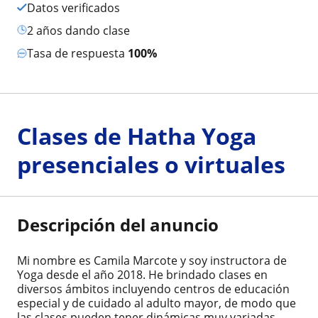
Datos verificados
2 años dando clase
Tasa de respuesta
100%
Clases de Hatha Yoga
presenciales o virtuales
Descripción del anuncio
Mi nombre es Camila Marcote y soy instructora de
Yoga desde el año 2018. He brindado clases en
diversos ámbitos incluyendo centros de educación
especial y de cuidado al adulto mayor, de modo que
las clases pueden tener dinámicas muy variadas