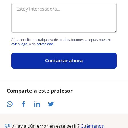
Al hacer clic en cualquiera de los dos botones, aceptas nuestro
aviso legal
y de
privacidad
Contactar ahora
Comparte a este profesor
¿Hay algún error en este perfil?
Cuéntanos