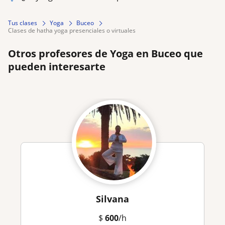
Tus clases
Yoga
Buceo
clases de hatha yoga presenciales o virtuales
Otros profesores de Yoga en Buceo que
pueden interesarte
Silvana
$
600
/h