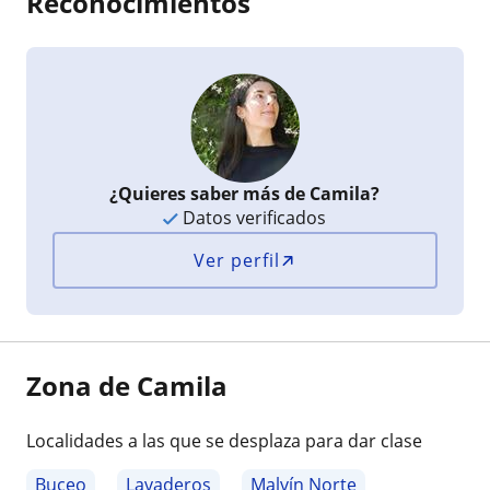
Reconocimientos
¿Quieres saber más de Camila?
Datos verificados
Ver perfil
Zona de Camila
Localidades a las que se desplaza para dar clase
Buceo
Lavaderos
Malvín Norte