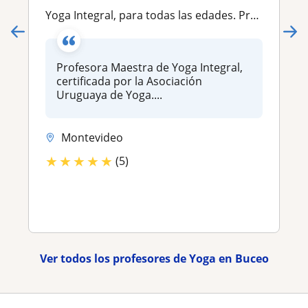
Yoga Integral, para todas las edades. Profesora Maestra certificada por la Asociación Uruguaya de Yoga
Profesora Maestra de Yoga Integral,
certificada por la Asociación
Uruguaya de Yoga....
Montevideo
★
★
★
★
★
(5)
Ver todos los profesores de Yoga en Buceo