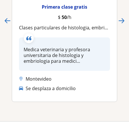
Primera clase gratis
$
50
/h
clases particulares de histologia, embriologia y genetica para veterinaria y medicina
Medica veterinaria y profesora
universitaria de histologia y
embriologia para medici...
Montevideo
Se desplaza a domicilio