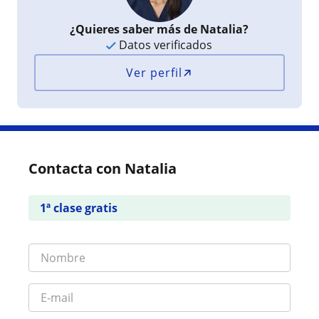
¿Quieres saber más de Natalia?
Datos verificados
Ver perfil
Contacta con Natalia
1ª clase gratis