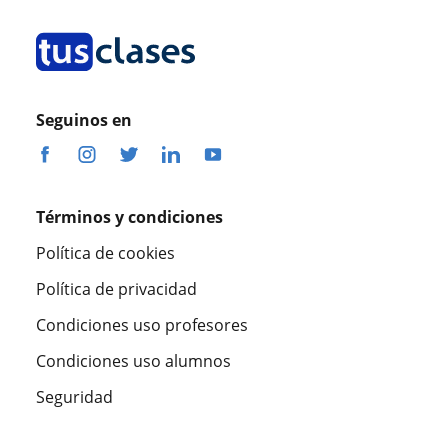
Seguinos en
Términos y condiciones
Política de cookies
Política de privacidad
Condiciones uso profesores
Condiciones uso alumnos
Seguridad