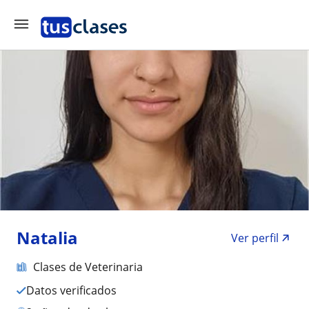
Natalia
Ver perfil
Clases de Veterinaria
Datos verificados