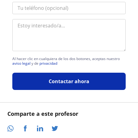
Al hacer clic en cualquiera de los dos botones, aceptas nuestro
aviso legal
y de
privacidad
Contactar ahora
Comparte a este profesor