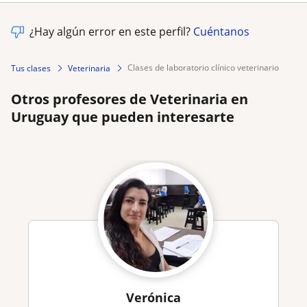
¿Hay algún error en este perfil?
Cuéntanos
clases de laboratorio clínico veterinario
Tus clases
Veterinaria
Otros profesores de Veterinaria en
Uruguay que pueden interesarte
Verónica