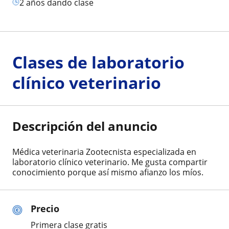
2 años dando clase
Clases de laboratorio
clínico veterinario
Descripción del anuncio
Médica veterinaria Zootecnista especializada en
laboratorio clínico veterinario. Me gusta compartir
conocimiento porque así mismo afianzo los míos.
Precio
Primera clase gratis