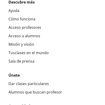
Descubre más
Ayuda
Cómo funciona
Acceso profesores
Acceso a alumnos
Misión y visión
Tusclases en el mundo
Sala de prensa
Únete
Dar clases particulares
Alumnos que buscan profesor