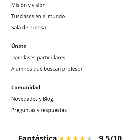
Misión y visión
Tusclases en el mundo
Sala de prensa
Únete
Dar clases particulares
Alumnos que buscan profesor
Comunidad
Novedades y Blog
Preguntas y respuestas
Fantástica
★★★★★
9,5/10