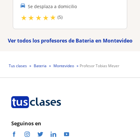
Se desplaza a domicilio
★
★
★
★
★
(5)
Ver todos los profesores de Bateria en Montevideo
Tus clases
Bateria
Montevideo
Profesor Tobias Meyer
Seguinos en