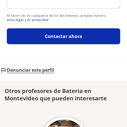
Al hacer clic en cualquiera de los dos botones, aceptas nuestro
aviso legal
y de
privacidad
Contactar ahora
Denunciar este perfil
Otros profesores de Bateria en
Montevideo que pueden interesarte