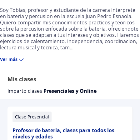
Soy Tobias, profesor y estudiante de la carrera interprete
en bateria y percusion en la escuela Juan Pedro Esnaola.
Quiero compartir mis conocimientos practicos y teoricos
sobre la percusion enfocada sobre la bateria, ofreciendote
clases que se adaptan a tus intereses y objetivos. Haremos
ejercicios de calentamiento, independencia, coordinacion,
lectura musical y tecnica, tam...
Ver más
Mis clases
Imparto clases
Presenciales y Online
Clase Presencial
Profesor de bateria, clases para todos los
niveles y edades