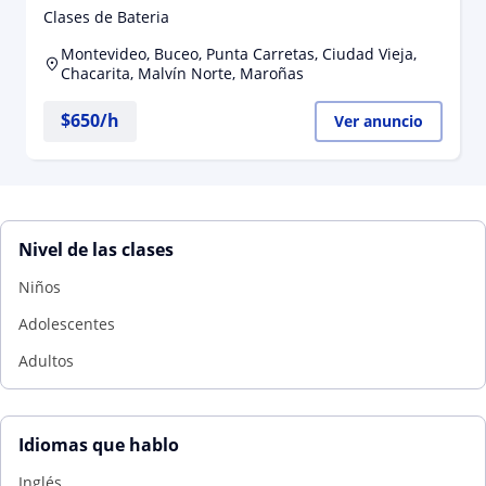
Clases de Bateria
Montevideo, Buceo, Punta Carretas, Ciudad Vieja,
Chacarita, Malvín Norte, Maroñas
$
650
/h
Ver anuncio
Nivel de las clases
Niños
Adolescentes
Adultos
Idiomas que hablo
Inglés