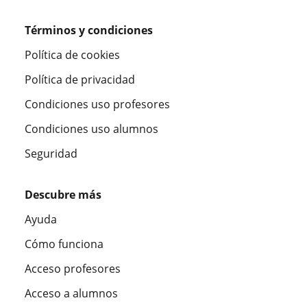
Términos y condiciones
Política de cookies
Política de privacidad
Condiciones uso profesores
Condiciones uso alumnos
Seguridad
Descubre más
Ayuda
Cómo funciona
Acceso profesores
Acceso a alumnos