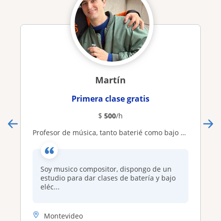
Martín
Primera clase gratis
$
500
/h
Profesor de música, tanto baterié como bajo eléctrico
Soy musico compositor, dispongo de un
estudio para dar clases de batería y bajo
eléc...
Montevideo