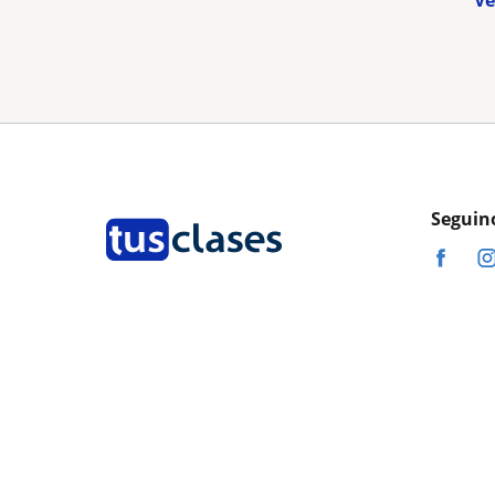
Ve
Seguin