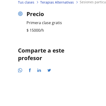
sesiones partic
Tus clases
Terapias Alternativas
Precio
Primera clase gratis
$
15000
/h
Comparte a este
profesor