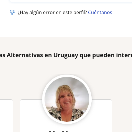
¿Hay algún error en este perfil?
Cuéntanos
as Alternativas en Uruguay que pueden inter