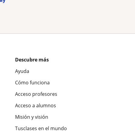
uay
Descubre más
Ayuda
Cómo funciona
Acceso profesores
Acceso a alumnos
Misión y visión
Tusclases en el mundo