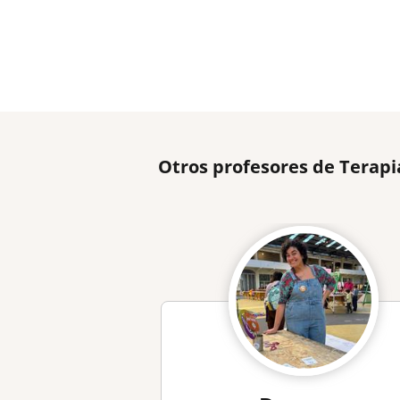
Otros profesores de Terapi