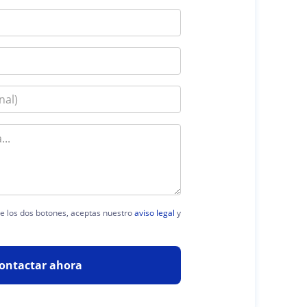
 de los dos botones, aceptas nuestro
aviso legal
y
ontactar ahora