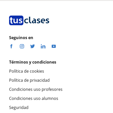
Seguinos en
Términos y condiciones
Política de cookies
Política de privacidad
Condiciones uso profesores
Condiciones uso alumnos
Seguridad