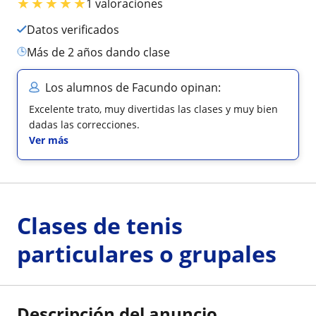
★
★
★
★
★
1 valoraciones
Datos verificados
más de 2 años dando clase
Los alumnos de Facundo opinan:
Excelente trato, muy divertidas las clases y muy bien
dadas las correcciones.
Ver más
Clases de tenis
particulares o grupales
Descripción del anuncio