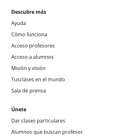
Descubre más
Ayuda
Cómo funciona
Acceso profesores
Acceso a alumnos
Misión y visión
Tusclases en el mundo
Sala de prensa
Únete
Dar clases particulares
Alumnos que buscan profesor