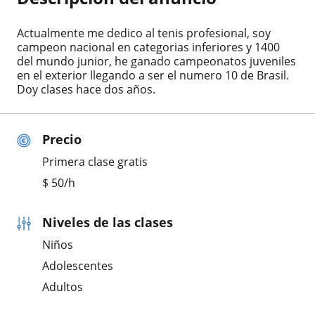
Actualmente me dedico al tenis profesional, soy
campeon nacional en categorias inferiores y 1400
del mundo junior, he ganado campeonatos juveniles
en el exterior llegando a ser el numero 10 de Brasil.
Doy clases hace dos años.
Precio
Primera clase gratis
$
50
/h
Niveles de las clases
Niños
Adolescentes
Adultos