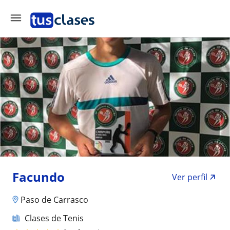
Facundo
Ver perfil
Paso de Carrasco
Clases de Tenis