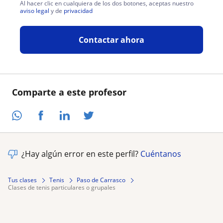
Al hacer clic en cualquiera de los dos botones, aceptas nuestro
aviso legal
y de
privacidad
Contactar ahora
Comparte a este profesor
¿Hay algún error en este perfil?
Cuéntanos
Tus clases
Tenis
Paso de Carrasco
clases de tenis particulares o grupales