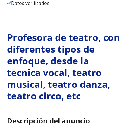
Datos verificados
Profesora de teatro, con
diferentes tipos de
enfoque, desde la
tecnica vocal, teatro
musical, teatro danza,
teatro circo, etc
Descripción del anuncio