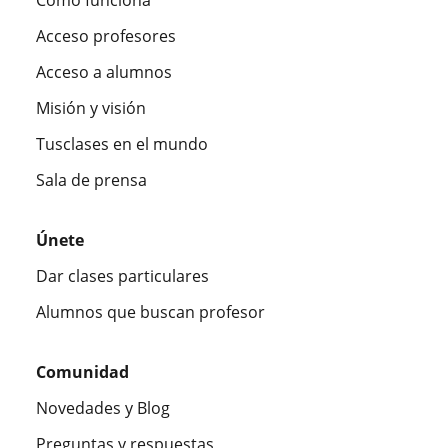
Acceso profesores
Acceso a alumnos
Misión y visión
Tusclases en el mundo
Sala de prensa
Únete
Dar clases particulares
Alumnos que buscan profesor
Comunidad
Novedades y Blog
Preguntas y respuestas