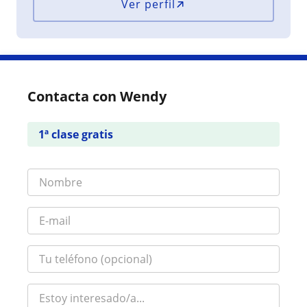
Ver perfil
Contacta con Wendy
1ª clase gratis