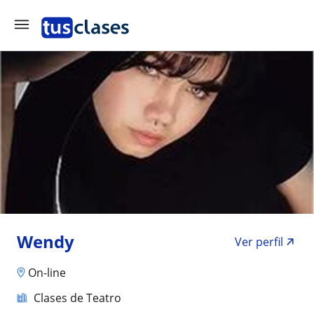
Wendy
Ver perfil
On-line
Clases de Teatro