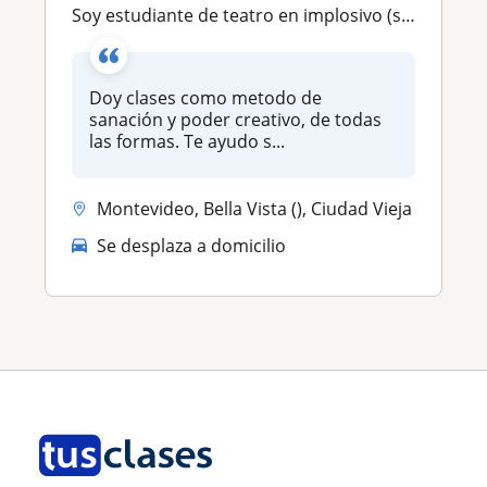
Soy estudiante de teatro en implosivo (segundo año). Doy clases como metodo de sanación y poder creativo, de todas las formas
Doy clases como metodo de
sanación y poder creativo, de todas
las formas. Te ayudo s...
Montevideo, Bella Vista (), Ciudad Vieja
Se desplaza a domicilio