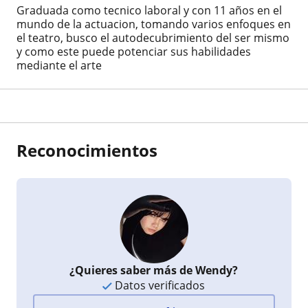
Graduada como tecnico laboral y con 11 años en el
mundo de la actuacion, tomando varios enfoques en
el teatro, busco el autodecubrimiento del ser mismo
y como este puede potenciar sus habilidades
mediante el arte
Reconocimientos
¿Quieres saber más de Wendy?
Datos verificados