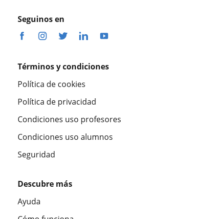
Seguinos en
Términos y condiciones
Política de cookies
Política de privacidad
Condiciones uso profesores
Condiciones uso alumnos
Seguridad
Descubre más
Ayuda
Cómo funciona