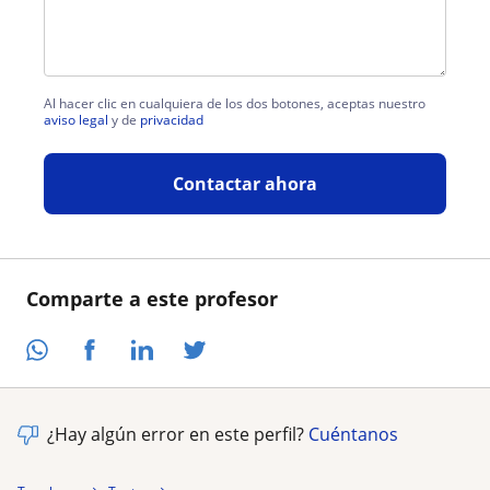
Al hacer clic en cualquiera de los dos botones, aceptas nuestro
aviso legal
y de
privacidad
Contactar ahora
Comparte a este profesor
¿Hay algún error en este perfil?
Cuéntanos