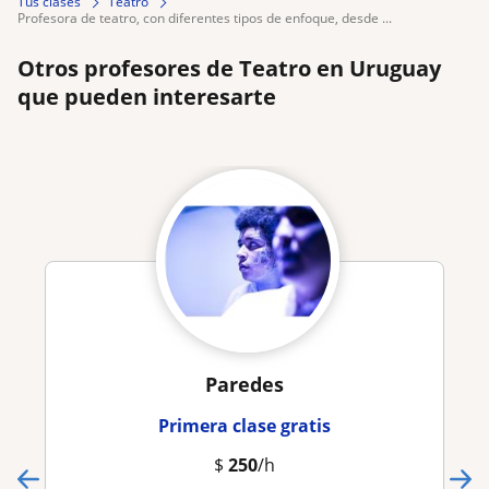
Tus clases
Teatro
profesora de teatro, con diferentes tipos de enfoque, desde ...
Otros profesores de Teatro en Uruguay
que pueden interesarte
Paredes
Primera clase gratis
$
250
/h