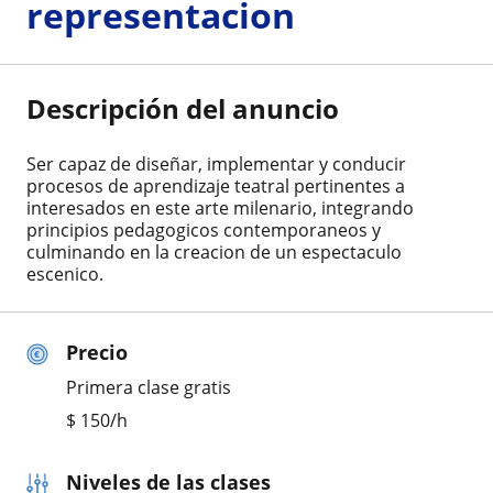
representacion
Descripción del anuncio
Ser capaz de diseñar, implementar y conducir
procesos de aprendizaje teatral pertinentes a
interesados en este arte milenario, integrando
principios pedagogicos contemporaneos y
culminando en la creacion de un espectaculo
escenico.
Precio
Primera clase gratis
$
150
/h
Niveles de las clases