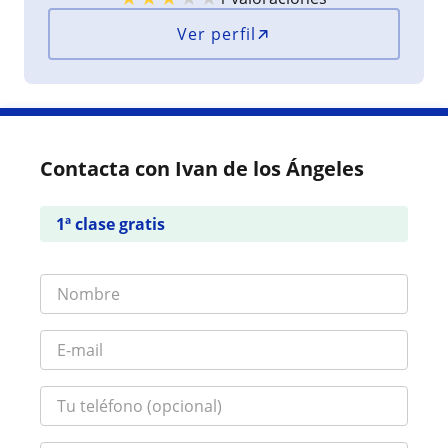
Ver perfil
Contacta con Ivan de los Ángeles
1ª clase gratis