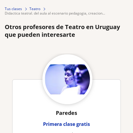
Tus clases
Teatro
didactica teatral. del aula al escenario pedagogia, creacion...
Otros profesores de Teatro en Uruguay
que pueden interesarte
Paredes
Primera clase gratis