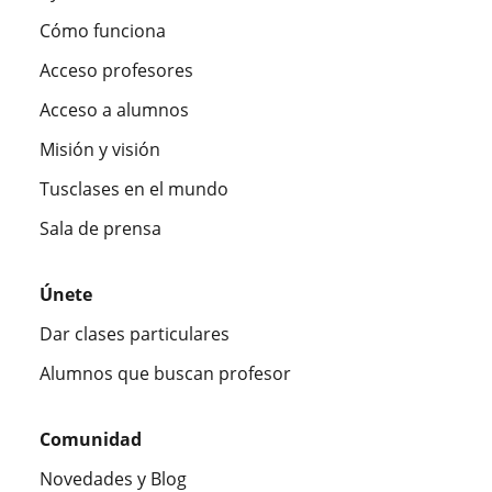
Cómo funciona
Acceso profesores
Acceso a alumnos
Misión y visión
Tusclases en el mundo
Sala de prensa
Únete
Dar clases particulares
Alumnos que buscan profesor
Comunidad
Novedades y Blog