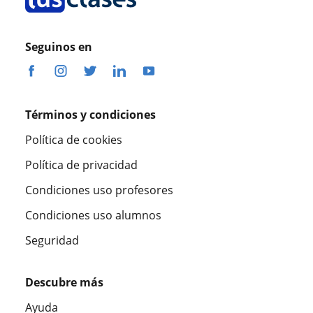
Seguinos en
Términos y condiciones
Política de cookies
Política de privacidad
Condiciones uso profesores
Condiciones uso alumnos
Seguridad
Descubre más
Ayuda