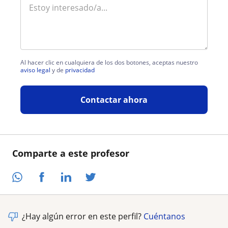
Al hacer clic en cualquiera de los dos botones, aceptas nuestro
aviso legal
y de
privacidad
Contactar ahora
Comparte a este profesor
¿Hay algún error en este perfil?
Cuéntanos