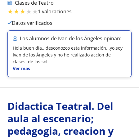
Clases de Teatro
★
★
★
★
★
1 valoraciones
Datos verificados
Los alumnos de Ivan de los Ángeles opinan:
Hola buen dia...desconozco esta información...yo.soy
Ivan de los Ángeles y no he realizado accion de
clases..de las sol...
Ver más
Didactica Teatral. Del
aula al escenario;
pedagogia, creacion y