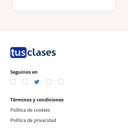
Seguinos en
Términos y condiciones
Política de cookies
Política de privacidad