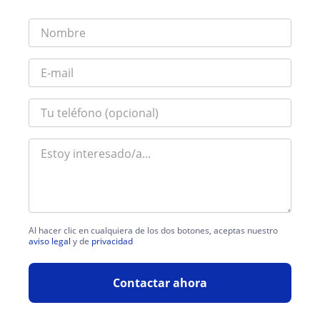
Al hacer clic en cualquiera de los dos botones, aceptas nuestro
aviso legal
y de
privacidad
Contactar ahora