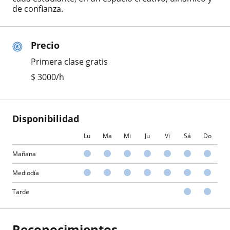
de confianza.
Precio
Primera clase gratis
$
3000
/h
Disponibilidad
Lu
Ma
Mi
Ju
Vi
Sá
Do
Mañana
Mediodía
Tarde
Reconocimientos