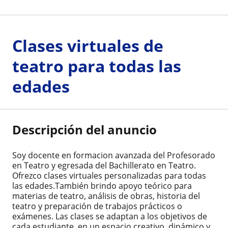
Clases virtuales de
teatro para todas las
edades
Descripción del anuncio
Soy docente en formacion avanzada del Profesorado
en Teatro y egresada del Bachillerato en Teatro.
Ofrezco clases virtuales personalizadas para todas
las edades.También brindo apoyo teórico para
materias de teatro, análisis de obras, historia del
teatro y preparación de trabajos prácticos o
exámenes. Las clases se adaptan a los objetivos de
cada estudiante, en un espacio creativo, dinámico y