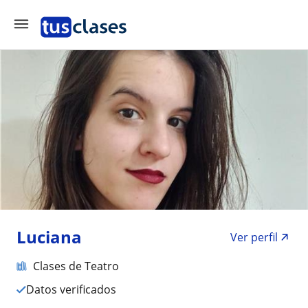
Luciana
Ver perfil
Clases de Teatro
Datos verificados