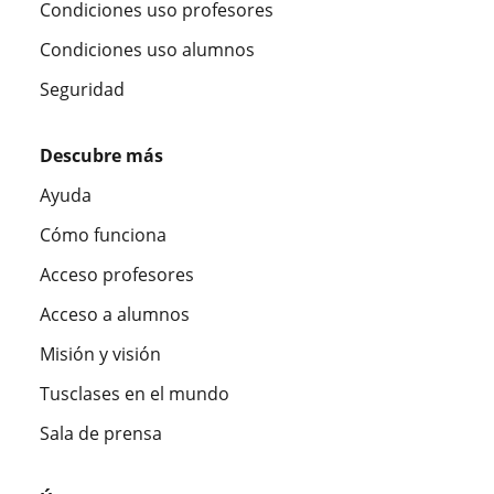
Condiciones uso profesores
Condiciones uso alumnos
Seguridad
Descubre más
Ayuda
Cómo funciona
Acceso profesores
Acceso a alumnos
Misión y visión
Tusclases en el mundo
Sala de prensa