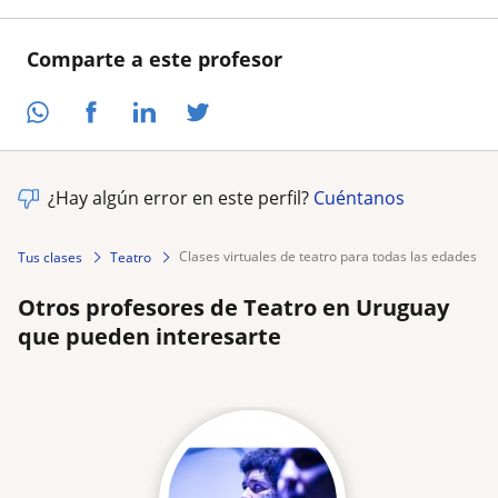
Comparte a este profesor
¿Hay algún error en este perfil?
Cuéntanos
clases virtuales de teatro para todas las edades
Tus clases
Teatro
Otros profesores de Teatro en Uruguay
que pueden interesarte