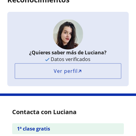
¿Quieres saber más de Luciana?
Datos verificados
Ver perfil
Contacta con Luciana
1ª clase gratis