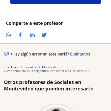
Comparte a este profesor
¿Hay algún error en este perfil?
Cuéntanos
Tus clases
Sociales
Montevideo
curso completo de la asignatura, con materiales incluidos, c...
Otros profesores de Sociales en
Montevideo que pueden interesarte