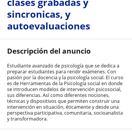
clases grabadas y
sincronicas, y
autoevaluaciones
Descripción del anuncio
Estudiante avanzado de psicología que se dedica a
preparar estudiantes para rendir exámenes. Con
pasión por la docencia y la psicología social. El curso
es de Herramientas de la Psicología social en donde
se introducen modelos de intervención psicosocial,
sus diferencias. Así como diferentes nociones,
técnicas y dispositivos que permiten construir una
intervención en situación, éticamente y desde una
perspectiva participativa, comunitaria, socioanalista
y transformadora.