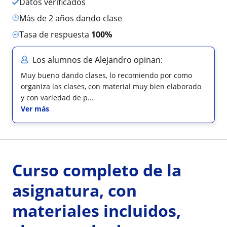
Datos verificados
más de 2 años dando clase
Tasa de respuesta
100%
Los alumnos de Alejandro opinan:
Muy bueno dando clases, lo recomiendo por como
organiza las clases, con material muy bien elaborado
y con variedad de p...
Ver más
Curso completo de la
asignatura, con
materiales incluidos,