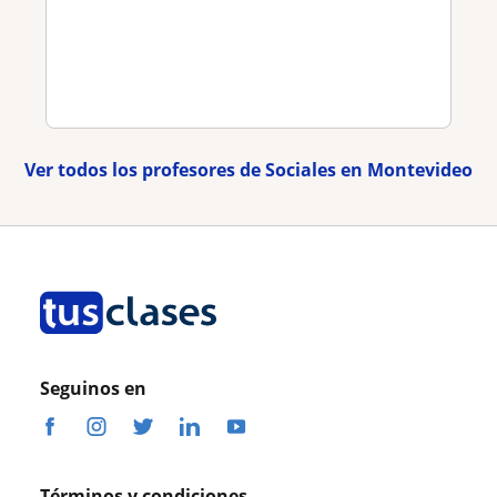
Ver todos los profesores de Sociales en Montevideo
Seguinos en
Términos y condiciones