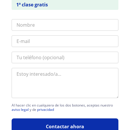
1ª clase gratis
Al hacer clic en cualquiera de los dos botones, aceptas nuestro
aviso legal
y de
privacidad
Contactar ahora