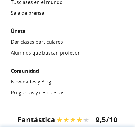
Tusclases en el mundo
Sala de prensa
Únete
Dar clases particulares
Alumnos que buscan profesor
Comunidad
Novedades y Blog
Preguntas y respuestas
Fantástica
★★★★★
9,5/10
305915
opiniones de alumnos