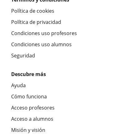
Política de cookies
Política de privacidad
Condiciones uso profesores
Condiciones uso alumnos
Seguridad
Descubre más
Ayuda
Cómo funciona
Acceso profesores
Acceso a alumnos
Misión y visión