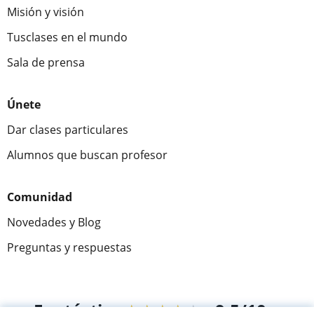
Misión y visión
Tusclases en el mundo
Sala de prensa
Únete
Dar clases particulares
Alumnos que buscan profesor
Comunidad
Novedades y Blog
Preguntas y respuestas
Fantástica
★★★★★
9,5/10