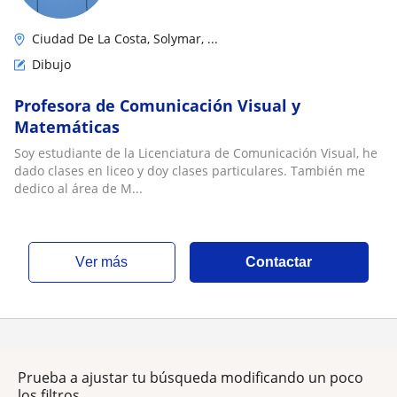
Ciudad De La Costa, Solymar, ...
Dibujo
Profesora de Comunicación Visual y
Matemáticas
Soy estudiante de la Licenciatura de Comunicación Visual, he
dado clases en liceo y doy clases particulares. También me
dedico al área de M...
ver más
Contactar
Prueba a ajustar tu búsqueda modificando un poco
los filtros.