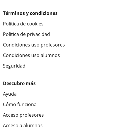
Términos y condiciones
Política de cookies
Política de privacidad
Condiciones uso profesores
Condiciones uso alumnos
Seguridad
Descubre más
Ayuda
Cómo funciona
Acceso profesores
Acceso a alumnos