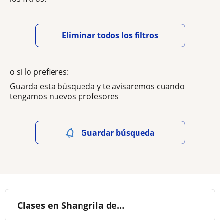
Eliminar todos los filtros
o si lo prefieres:
Guarda esta búsqueda y te avisaremos cuando
tengamos nuevos profesores
Guardar búsqueda
Clases en Shangrila de…