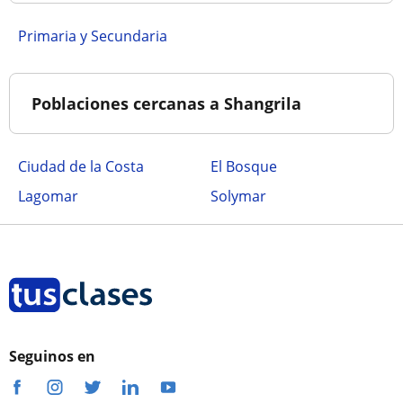
Primaria y Secundaria
Poblaciones cercanas a Shangrila
Ciudad de la Costa
El Bosque
Lagomar
Solymar
Seguinos en