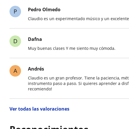
Pedro Olmedo
P
Claudio es un experimentado músico y un excelente
Dafna
D
Muy buenas clases Y me siento muy cómoda.
Andrés
A
Claudio es un gran profesor. Tiene la paciencia, m
instrumento paso a paso. Si quieres aprender a disf
recomiendo!
Ver todas las valoraciones