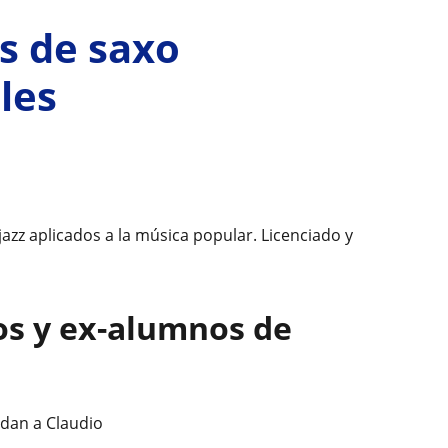
s de saxo
les
jazz aplicados a la música popular. Licenciado y
os y ex-alumnos de
dan a Claudio