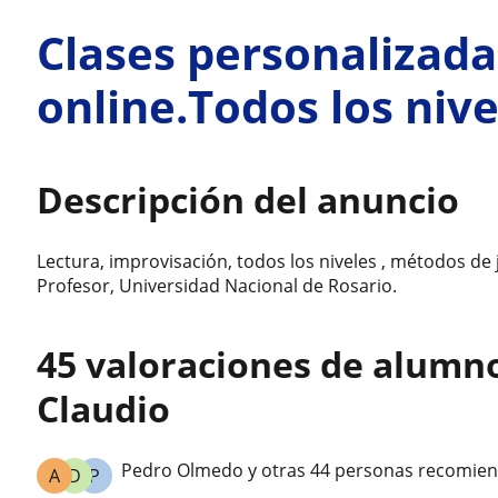
Clases personalizada
online.Todos los nive
Descripción del anuncio
Lectura, improvisación, todos los niveles , métodos de 
Profesor, Universidad Nacional de Rosario.
45 valoraciones de alumn
Claudio
Pedro Olmedo y otras 44 personas recomien
A
D
P