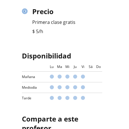
Precio
Primera clase gratis
$
5
/h
Disponibilidad
Lu
Ma
Mi
Ju
Vi
Sá
Do
Mañana
Mediodía
Tarde
Comparte a este
profesor