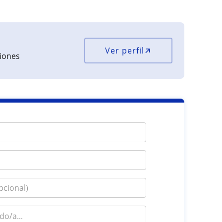
Ver perfil
ciones