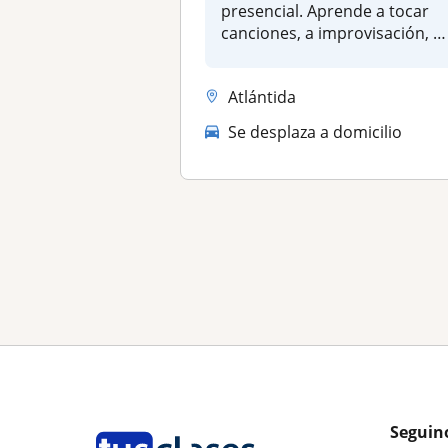
presencial. Aprende a tocar
canciones, a improvisación, a
co...
Atlántida
Se desplaza a domicilio
Seguin