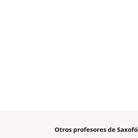
Otros profesores de Saxof