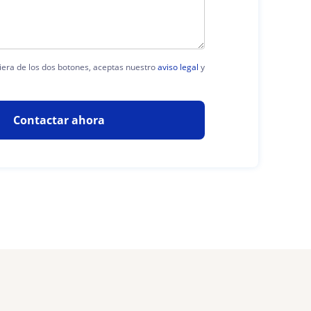
uiera de los dos botones, aceptas nuestro
aviso legal
y
Contactar ahora