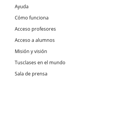
Ayuda
Cómo funciona
Acceso profesores
Acceso a alumnos
Misión y visión
Tusclases en el mundo
Sala de prensa