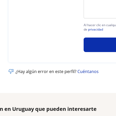
Al hacer clic en cualq
de
privacidad
¿Hay algún error en este perfil?
Cuéntanos
ón en Uruguay que pueden interesarte