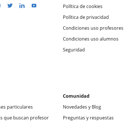
Política de cookies
Política de privacidad
Condiciones uso profesores
Condiciones uso alumnos
Seguridad
Comunidad
ses particulares
Novedades y Blog
s que buscan profesor
Preguntas y respuestas