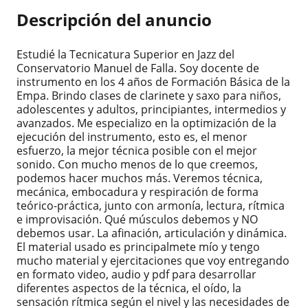
Descripción del anuncio
Estudié la Tecnicatura Superior en Jazz del
Conservatorio Manuel de Falla. Soy docente de
instrumento en los 4 años de Formación Básica de la
Empa. Brindo clases de clarinete y saxo para niños,
adolescentes y adultos, principiantes, intermedios y
avanzados. Me especializo en la optimización de la
ejecución del instrumento, esto es, el menor
esfuerzo, la mejor técnica posible con el mejor
sonido. Con mucho menos de lo que creemos,
podemos hacer muchos más. Veremos técnica,
mecánica, embocadura y respiración de forma
teórico-práctica, junto con armonía, lectura, rítmica
e improvisación. Qué músculos debemos y NO
debemos usar. La afinación, articulación y dinámica.
El material usado es principalmete mío y tengo
mucho material y ejercitaciones que voy entregando
en formato video, audio y pdf para desarrollar
diferentes aspectos de la técnica, el oído, la
sensación rítmica según el nivel y las necesidades de