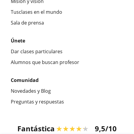
Misión y visión
Tusclases en el mundo
Sala de prensa
Únete
Dar clases particulares
Alumnos que buscan profesor
Comunidad
Novedades y Blog
Preguntas y respuestas
Fantástica
★★★★★
9,5/10