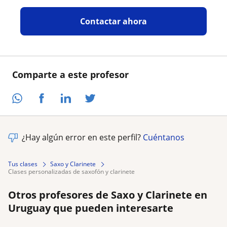
Contactar ahora
Comparte a este profesor
¿Hay algún error en este perfil?
Cuéntanos
Tus clases
Saxo y Clarinete
clases personalizadas de saxofón y clarinete
Otros profesores de Saxo y Clarinete en
Uruguay que pueden interesarte