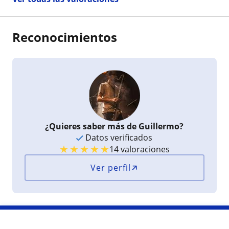
Reconocimientos
¿Quieres saber más de Guillermo?
Datos verificados
★
★
★
★
★
14 valoraciones
Ver perfil