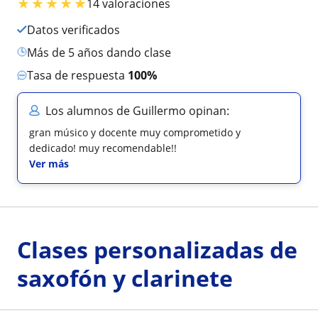
★
★
★
★
★
14 valoraciones
Datos verificados
más de 5 años dando clase
Tasa de respuesta
100%
Los alumnos de Guillermo opinan:
gran músico y docente muy comprometido y
dedicado! muy recomendable!!
Ver más
Clases personalizadas de
saxofón y clarinete