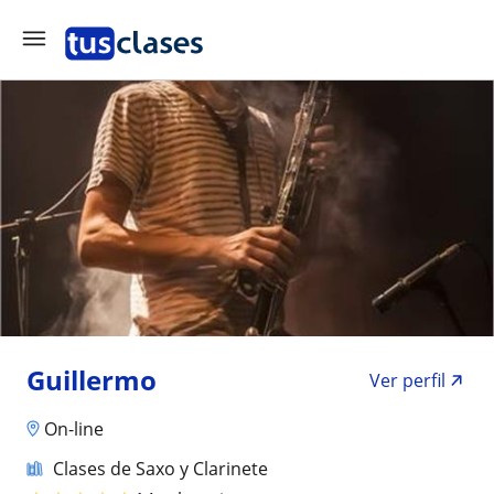
Guillermo
Ver perfil
On-line
Clases de Saxo y Clarinete