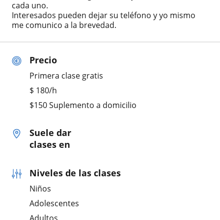
cada uno.
Interesados pueden dejar su teléfono y yo mismo
me comunico a la brevedad.
Precio
Primera clase gratis
$
180
/h
$150 Suplemento a domicilio
Suele dar
clases en
Niveles de las clases
Niños
Adolescentes
Adultos