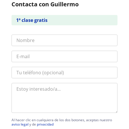
Contacta con Guillermo
1ª clase gratis
Al hacer clic en cualquiera de los dos botones, aceptas nuestro
aviso legal
y de
privacidad