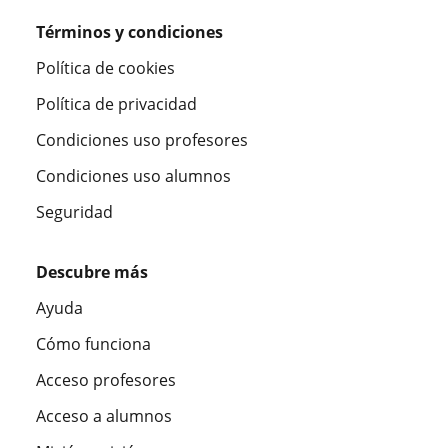
Términos y condiciones
Política de cookies
Política de privacidad
Condiciones uso profesores
Condiciones uso alumnos
Seguridad
Descubre más
Ayuda
Cómo funciona
Acceso profesores
Acceso a alumnos