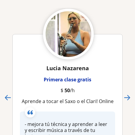
Lucia Nazarena
Primera clase gratis
$
50
/h
Aprende a tocar el Saxo o el Clari! Online
- mejora tú técnica y aprender a leer
y escribir música a través de tu