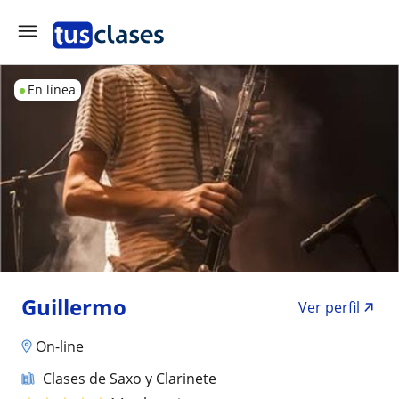
En línea
Guillermo
Ver perfil
On-line
Clases de Saxo y Clarinete