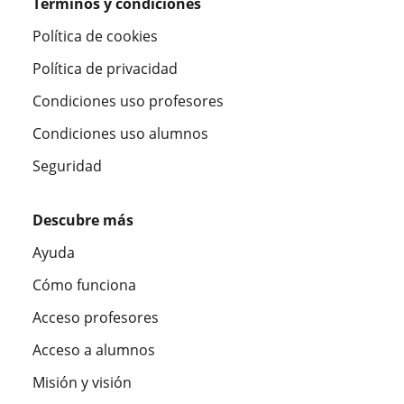
Términos y condiciones
Política de cookies
Política de privacidad
Condiciones uso profesores
Condiciones uso alumnos
Seguridad
Descubre más
Ayuda
Cómo funciona
Acceso profesores
Acceso a alumnos
Misión y visión