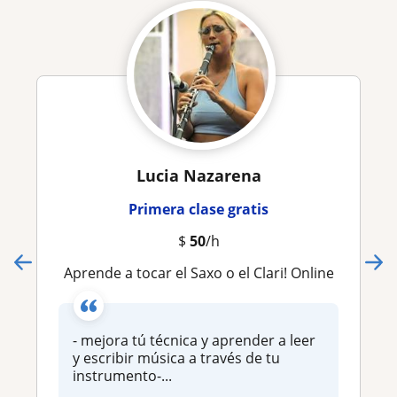
Lucia Nazarena
Primera clase gratis
$
50
/h
Aprende a tocar el Saxo o el Clari! Online
- mejora tú técnica y aprender a leer
y escribir música a través de tu
instrumento-...