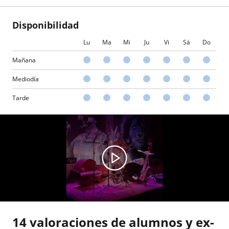
Disponibilidad
Lu
Ma
Mi
Ju
Vi
Sá
Do
Mañana
Mediodía
Tarde
14 valoraciones de alumnos y ex-