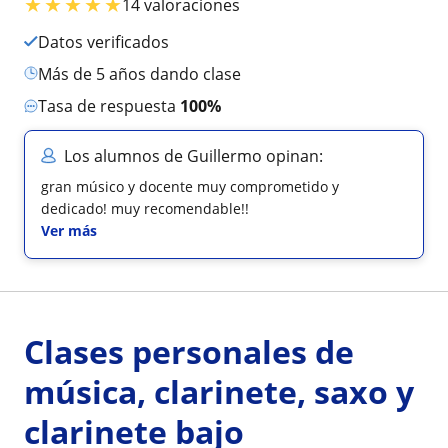
★
★
★
★
★
14 valoraciones
Datos verificados
más de 5 años dando clase
Tasa de respuesta
100%
Los alumnos de Guillermo opinan:
gran músico y docente muy comprometido y
dedicado! muy recomendable!!
Ver más
Clases personales de
música, clarinete, saxo y
clarinete bajo