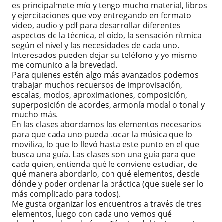
es principalmete mío y tengo mucho material, libros
y ejercitaciones que voy entregando en formato
video, audio y pdf para desarrollar diferentes
aspectos de la técnica, el oído, la sensación rítmica
según el nivel y las necesidades de cada uno.
Interesados pueden dejar su teléfono y yo mismo
me comunico a la brevedad.
Para quienes estén algo más avanzados podemos
trabajar muchos recuersos de improvisación,
escalas, modos, aproximaciones, composición,
superposición de acordes, armonía modal o tonal y
mucho más.
En las clases abordamos los elementos necesarios
para que cada uno pueda tocar la música que lo
moviliza, lo que lo llevó hasta este punto en el que
busca una guía. Las clases son una guía para que
cada quien, entienda qué le conviene estudiar, de
qué manera abordarlo, con qué elementos, desde
dónde y poder ordenar la práctica (que suele ser lo
más complicado para todos).
Me gusta organizar los encuentros a través de tres
elementos, luego con cada uno vemos qué