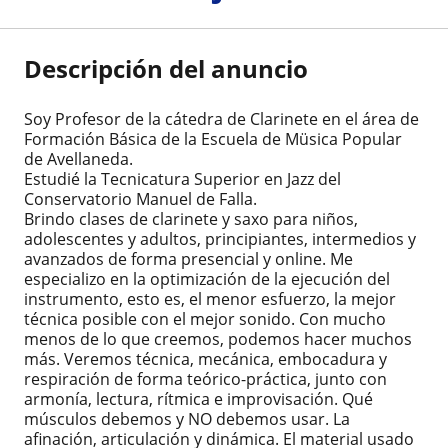
Descripción del anuncio
Soy Profesor de la cátedra de Clarinete en el área de
Formación Básica de la Escuela de Müsica Popular
de Avellaneda.
Estudié la Tecnicatura Superior en Jazz del
Conservatorio Manuel de Falla.
Brindo clases de clarinete y saxo para niños,
adolescentes y adultos, principiantes, intermedios y
avanzados de forma presencial y online. Me
especializo en la optimización de la ejecución del
instrumento, esto es, el menor esfuerzo, la mejor
técnica posible con el mejor sonido. Con mucho
menos de lo que creemos, podemos hacer muchos
más. Veremos técnica, mecánica, embocadura y
respiración de forma teórico-práctica, junto con
armonía, lectura, rítmica e improvisación. Qué
músculos debemos y NO debemos usar. La
afinación, articulación y dinámica. El material usado