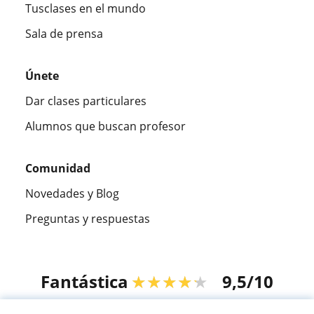
Tusclases en el mundo
Sala de prensa
Únete
Dar clases particulares
Alumnos que buscan profesor
Comunidad
Novedades y Blog
Preguntas y respuestas
Fantástica
★★★★★
9,5/10
305826
opiniones de alumnos