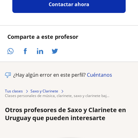
Contactar ahora
Comparte a este profesor
¿Hay algún error en este perfil?
Cuéntanos
Tus clases
Saxo y Clarinete
clases personales de música, clarinete, saxo y clarinete baj...
Otros profesores de Saxo y Clarinete en
Uruguay que pueden interesarte