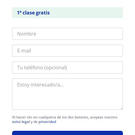
1ª clase gratis
Al hacer clic en cualquiera de los dos botones, aceptas nuestro
aviso legal
y de
privacidad