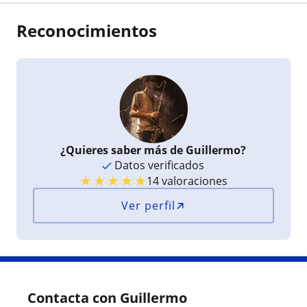
Reconocimientos
¿Quieres saber más de Guillermo?
Datos verificados
★
★
★
★
★
14 valoraciones
Ver perfil
Contacta con Guillermo