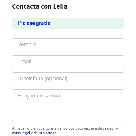
Contacta con Leila
1ª clase gratis
Al hacer clic en cualquiera de los dos botones, aceptas nuestro
aviso legal
y de
privacidad