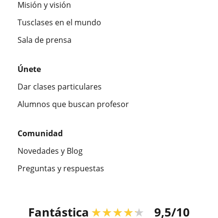
Misión y visión
Tusclases en el mundo
Sala de prensa
Únete
Dar clases particulares
Alumnos que buscan profesor
Comunidad
Novedades y Blog
Preguntas y respuestas
Fantástica
★★★★★
9,5/10