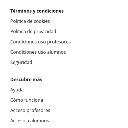
Términos y condiciones
Política de cookies
Política de privacidad
Condiciones uso profesores
Condiciones uso alumnos
Seguridad
Descubre más
Ayuda
Cómo funciona
Acceso profesores
Acceso a alumnos