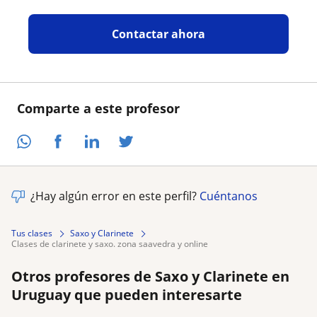
Contactar ahora
Comparte a este profesor
¿Hay algún error en este perfil?
Cuéntanos
Tus clases
Saxo y Clarinete
clases de clarinete y saxo. zona saavedra y online
Otros profesores de Saxo y Clarinete en
Uruguay que pueden interesarte