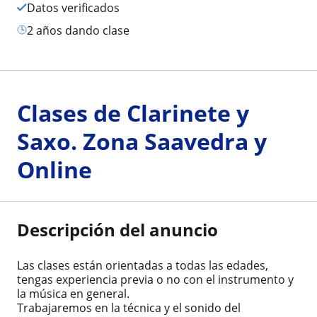
Datos verificados
2 años dando clase
Clases de Clarinete y
Saxo. Zona Saavedra y
Online
Descripción del anuncio
Las clases están orientadas a todas las edades,
tengas experiencia previa o no con el instrumento y
la música en general.
Trabajaremos en la técnica y el sonido del