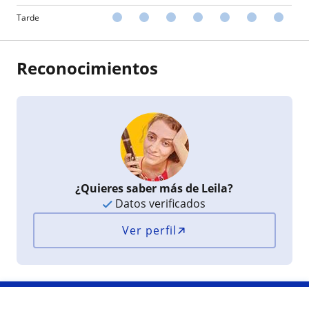
Tarde
Reconocimientos
¿Quieres saber más de Leila?
Datos verificados
Ver perfil