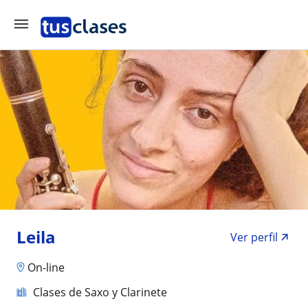
Leila
Ver perfil
On-line
Clases de Saxo y Clarinete