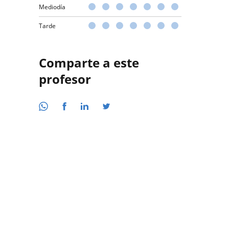
Mediodía
Tarde
Comparte a este
profesor