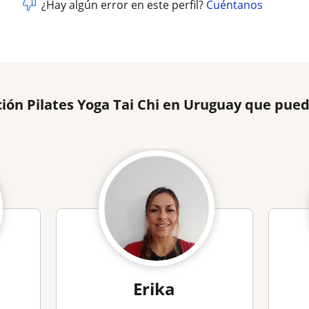
¿Hay algún error en este perfil?
Cuéntanos
ción Pilates Yoga Tai Chi en Uruguay que pue
Erika