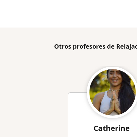
Otros profesores de Relaja
Catherine