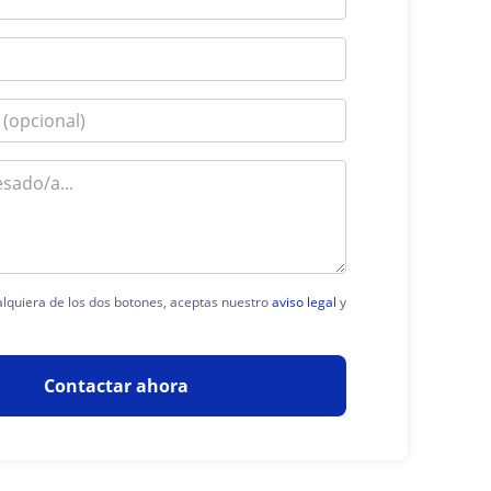
ualquiera de los dos botones, aceptas nuestro
aviso legal
y
Contactar ahora