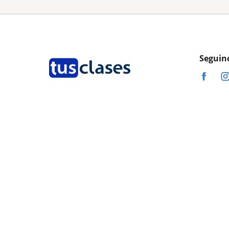
Seguin