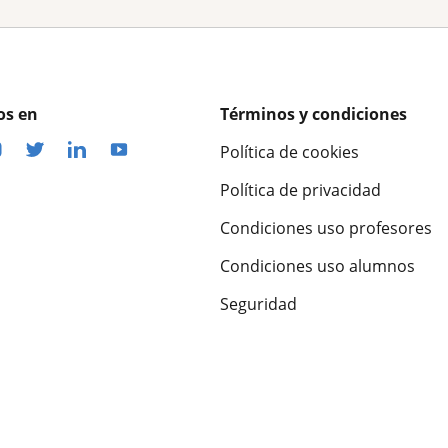
os en
Términos y condiciones
Política de cookies
Política de privacidad
Condiciones uso profesores
Condiciones uso alumnos
Seguridad