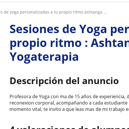
es de yoga personalizadas a tu propio ritmo ashtanga ...
Sesiones de Yoga per
propio ritmo : Ashta
Yogaterapia
Descripción del anuncio
Profesora de Yoga con ma de 15 años de experiencia,
reconexion corporal, acompañando a cada estudiante a
momento vital, te invito a que leas mas de mi trabajo 