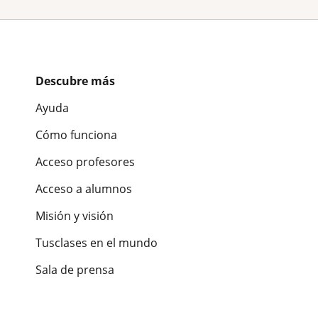
Descubre más
Ayuda
Cómo funciona
Acceso profesores
Acceso a alumnos
Misión y visión
Tusclases en el mundo
Sala de prensa