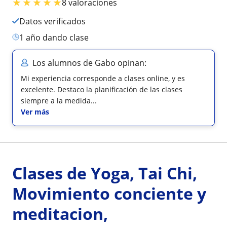
★
★
★
★
★
8 valoraciones
Datos verificados
1 año dando clase
Los alumnos de Gabo opinan:
Mi experiencia corresponde a clases online, y es
excelente. Destaco la planificación de las clases
siempre a la medida...
Ver más
Clases de Yoga, Tai Chi,
Movimiento conciente y
meditacion,