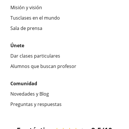
Misión y visión
Tusclases en el mundo
Sala de prensa
Únete
Dar clases particulares
Alumnos que buscan profesor
Comunidad
Novedades y Blog
Preguntas y respuestas