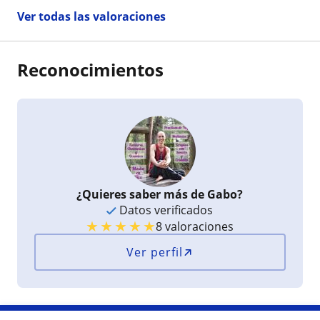
Ver todas las valoraciones
Reconocimientos
¿Quieres saber más de Gabo?
Datos verificados
★
★
★
★
★
8 valoraciones
Ver perfil