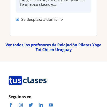
Te ofrezco clases y...
Se desplaza a domicilio
Ver todos los profesores de Relajación Pilates Yoga
Tai Chi en Uruguay
Seguinos en