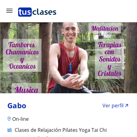
Gabo
Ver perfil
On-line
Clases de Relajación Pilates Yoga Tai Chi