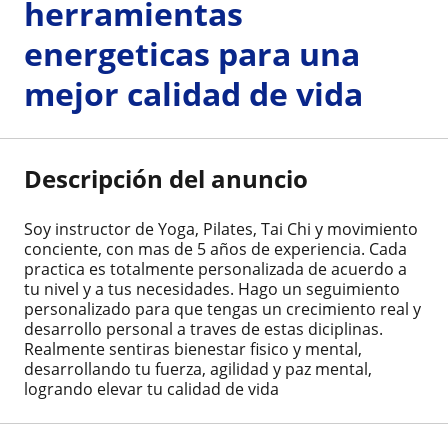
herramientas
energeticas para una
mejor calidad de vida
Descripción del anuncio
Soy instructor de Yoga, Pilates, Tai Chi y movimiento
conciente, con mas de 5 años de experiencia. Cada
practica es totalmente personalizada de acuerdo a
tu nivel y a tus necesidades. Hago un seguimiento
personalizado para que tengas un crecimiento real y
desarrollo personal a traves de estas diciplinas.
Realmente sentiras bienestar fisico y mental,
desarrollando tu fuerza, agilidad y paz mental,
logrando elevar tu calidad de vida