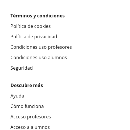
Términos y condiciones
Política de cookies
Política de privacidad
Condiciones uso profesores
Condiciones uso alumnos
Seguridad
Descubre más
Ayuda
Cómo funciona
Acceso profesores
Acceso a alumnos