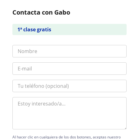
Contacta con Gabo
1ª clase gratis
Al hacer clic en cualquiera de los dos botones, aceptas nuestro