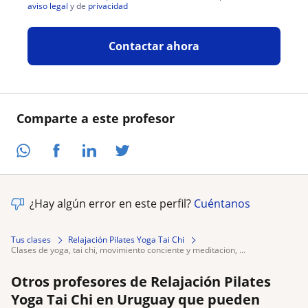
aviso legal
y de
privacidad
Contactar ahora
Comparte a este profesor
¿Hay algún error en este perfil?
Cuéntanos
Tus clases
Relajación Pilates Yoga Tai Chi
clases de yoga, tai chi, movimiento conciente y meditacion, ...
Otros profesores de Relajación Pilates
Yoga Tai Chi en Uruguay que pueden