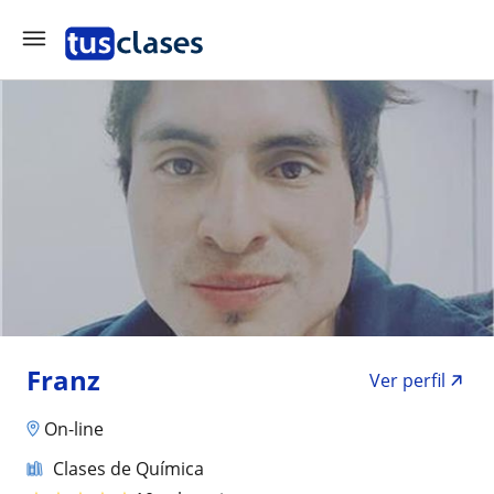
Franz
Ver perfil
On-line
Clases de Química