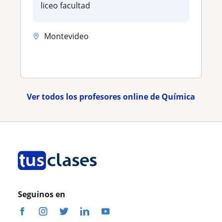
liceo facultad
Montevideo
Ver todos los profesores online de Química
Seguinos en