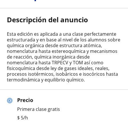
Descripción del anuncio
Esta edición es aplicada a una clase perfectamente
estructurada y en base al nivel de los alumnos sobre
química orgánica desde estructura atómica,
nomenclatura hasta estereoquímica y mecanismos
de reacción, química inorgánica desde
nomenclatura hasta TRPECV y TOM así como
fisicoquímica desde ley de gases ideales, reales,
procesos isotérmicos, isobáricos e isocóricos hasta
termodinámica y equilibrio químico.
Precio
Primera clase gratis
$
5
/h