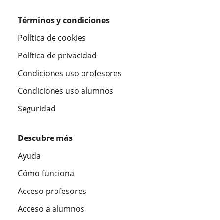
Términos y condiciones
Política de cookies
Política de privacidad
Condiciones uso profesores
Condiciones uso alumnos
Seguridad
Descubre más
Ayuda
Cómo funciona
Acceso profesores
Acceso a alumnos