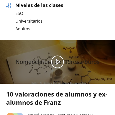
Niveles de las clases
ESO
Universitarios
Adultos
10 valoraciones de alumnos y ex-
alumnos de Franz