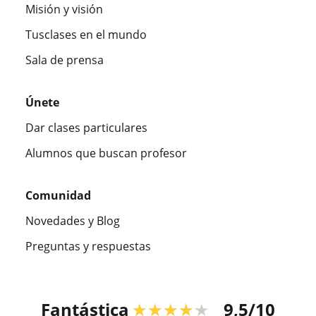
Misión y visión
Tusclases en el mundo
Sala de prensa
Únete
Dar clases particulares
Alumnos que buscan profesor
Comunidad
Novedades y Blog
Preguntas y respuestas
Fantástica
★★★★★
9,5/10