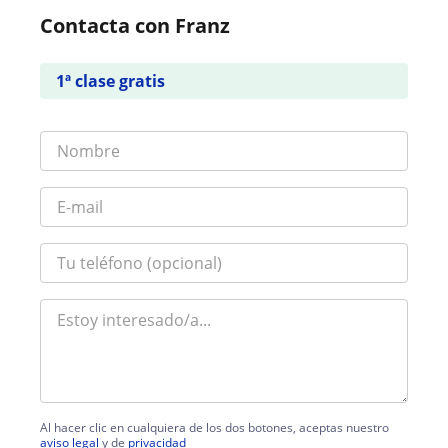
Contacta con Franz
1ª clase gratis
Al hacer clic en cualquiera de los dos botones, aceptas nuestro
aviso legal
y de
privacidad