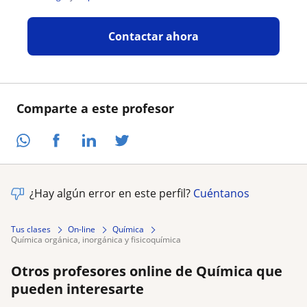
Contactar ahora
Comparte a este profesor
¿Hay algún error en este perfil?
Cuéntanos
Tus clases
On-line
Química
química orgánica, inorgánica y fisicoquímica
Otros profesores online de Química que
pueden interesarte