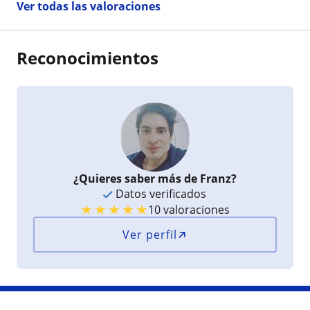
Ver todas las valoraciones
Reconocimientos
¿Quieres saber más de Franz?
Datos verificados
★
★
★
★
★
10 valoraciones
Ver perfil