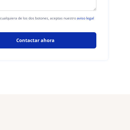
n cualquiera de los dos botones, aceptas nuestro
aviso legal
Contactar ahora