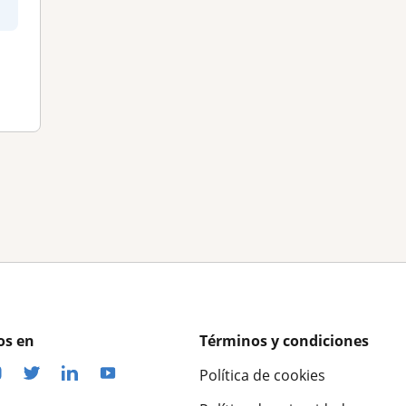
os en
Términos y condiciones
Política de cookies