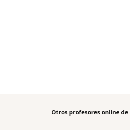
Otros profesores online d