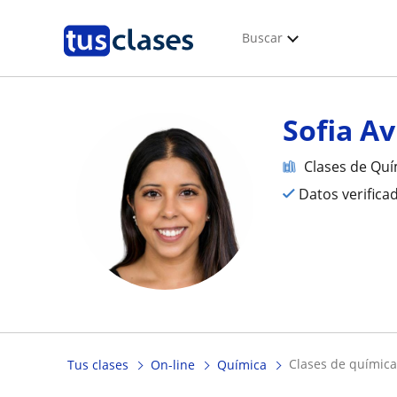
Buscar
Sofia Av
Clases de Quí
Datos verifica
clases de química
Tus clases
On-line
Química