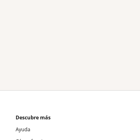
Descubre más
Ayuda