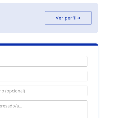
Ver perfil