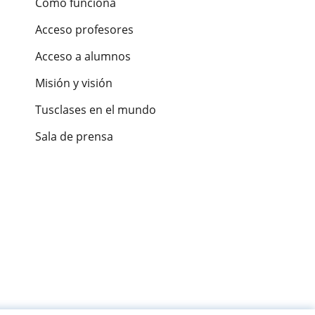
Cómo funciona
Acceso profesores
Acceso a alumnos
Misión y visión
Tusclases en el mundo
Sala de prensa