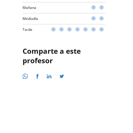
Mañana
Mediodía
Tarde
Comparte a este
profesor