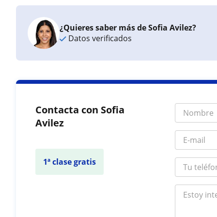
¿Quieres saber más de Sofia Avilez?
Datos verificados
Contacta con Sofia
Avilez
1ª clase gratis