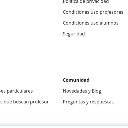
Política de privacidad
Condiciones uso profesores
Condiciones uso alumnos
Seguridad
Comunidad
ses particulares
Novedades y Blog
s que buscan profesor
Preguntas y respuestas
ca
9,5/10
★★★★★