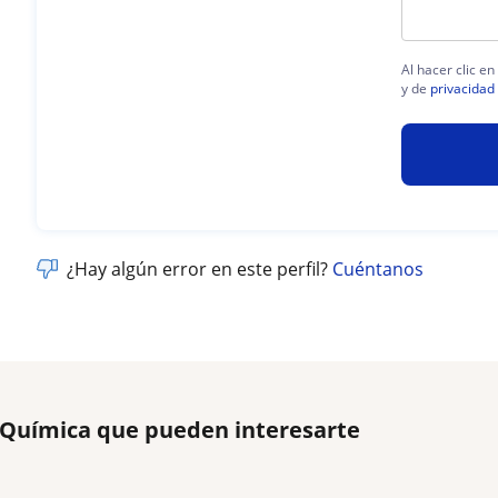
Al hacer clic e
y de
privacidad
¿Hay algún error en este perfil?
Cuéntanos
e Química que pueden interesarte