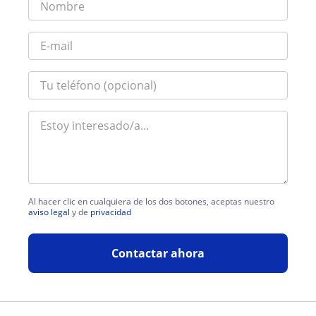
Al hacer clic en cualquiera de los dos botones, aceptas nuestro
aviso legal
y de
privacidad
Contactar ahora