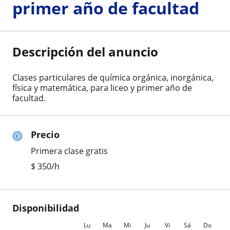
primer año de facultad
Descripción del anuncio
Clases particulares de química orgánica, inorgánica,
física y matemática, para liceo y primer año de
facultad.
Precio
Primera clase gratis
$
350
/h
Disponibilidad
Lu
Ma
Mi
Ju
Vi
Sá
Do