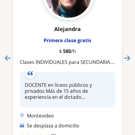
Alejandra
Primera clase gratis
$
580
/h
Clases INDIVIDUALES para SECUNDARIA. Vasta experiencia
DOCENTE en liceos públicos y
privados Más de 15 años de
experiencia en el dictado...
Montevideo
Se desplaza a domicilio