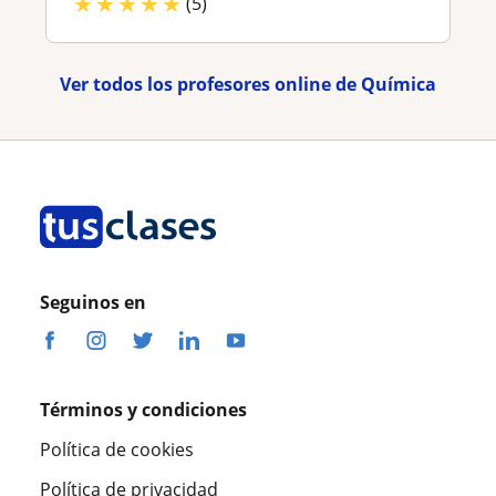
★
★
★
★
★
(5)
Ver todos los profesores online de Química
Seguinos en
Términos y condiciones
Política de cookies
Política de privacidad