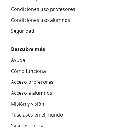
Condiciones uso profesores
Condiciones uso alumnos
Seguridad
Descubre más
Ayuda
Cómo funciona
Acceso profesores
Acceso a alumnos
Misión y visión
Tusclases en el mundo
Sala de prensa