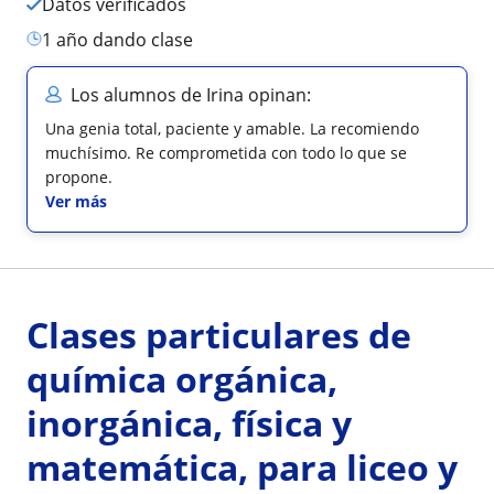
Datos verificados
1 año dando clase
Los alumnos de Irina opinan:
Una genia total, paciente y amable. La recomiendo
muchísimo. Re comprometida con todo lo que se
propone.
Ver más
Clases particulares de
química orgánica,
inorgánica, física y
matemática, para liceo y