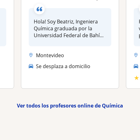
Hola! Soy Beatriz, Ingeniera
Química graduada por la
Universidad Federal de Bahía
(B...
Montevideo
Se desplaza a domicilio
★
Ver todos los profesores online de Química