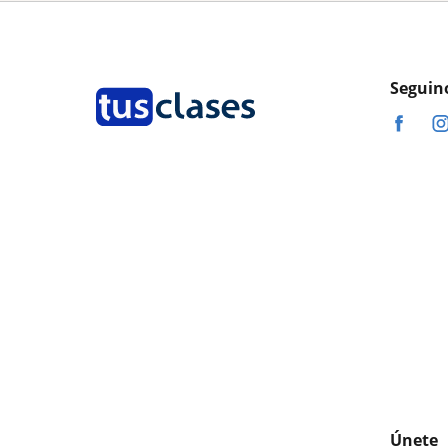
Seguin
Únete