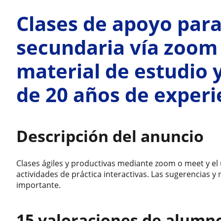
Clases de apoyo para
secundaria vía zoom
material de estudio 
de 20 años de experi
Descripción del anuncio
Clases ágiles y productivas mediante zoom o meet y el 
actividades de práctica interactivas. Las sugerencias 
importante.
15 valoraciones de alumn