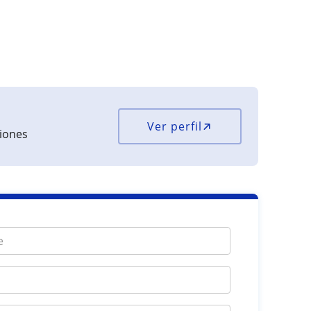
Ver perfil
ciones