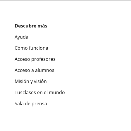
Descubre más
Ayuda
Cómo funciona
Acceso profesores
Acceso a alumnos
Misión y visión
Tusclases en el mundo
Sala de prensa