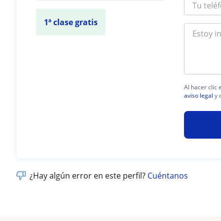
1ª clase gratis
Al hacer clic
aviso legal
y 
¿Hay algún error en este perfil?
Cuéntanos