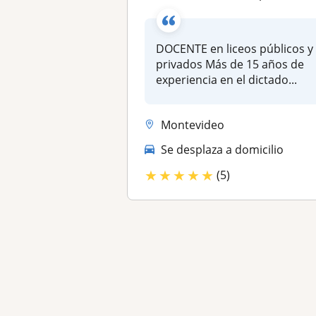
DOCENTE en liceos públicos y
privados Más de 15 años de
experiencia en el dictado...
Montevideo
Se desplaza a domicilio
★
★
★
★
★
(5)