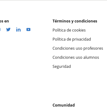
os en
Términos y condiciones
Política de cookies
Política de privacidad
Condiciones uso profesores
Condiciones uso alumnos
Seguridad
Comunidad