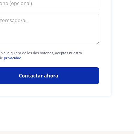
 en cualquiera de los dos botones, aceptas nuestro
de
privacidad
Contactar ahora