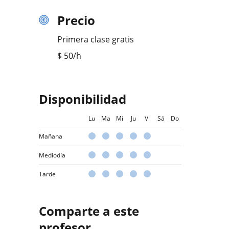
Precio
Primera clase gratis
$
50
/h
Disponibilidad
Lu
Ma
Mi
Ju
Vi
Sá
Do
Mañana
Mediodía
Tarde
Comparte a este
profesor