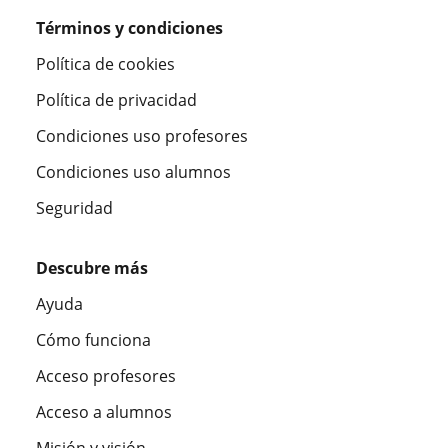
Términos y condiciones
Política de cookies
Política de privacidad
Condiciones uso profesores
Condiciones uso alumnos
Seguridad
Descubre más
Ayuda
Cómo funciona
Acceso profesores
Acceso a alumnos
Misión y visión