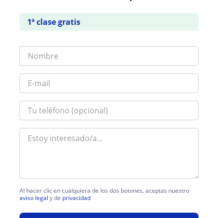
1ª clase gratis
Al hacer clic en cualquiera de los dos botones, aceptas nuestro
aviso legal
y de
privacidad