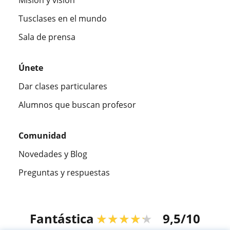
Tusclases en el mundo
Sala de prensa
Únete
Dar clases particulares
Alumnos que buscan profesor
Comunidad
Novedades y Blog
Preguntas y respuestas
Fantástica
★★★★★
9,5/10