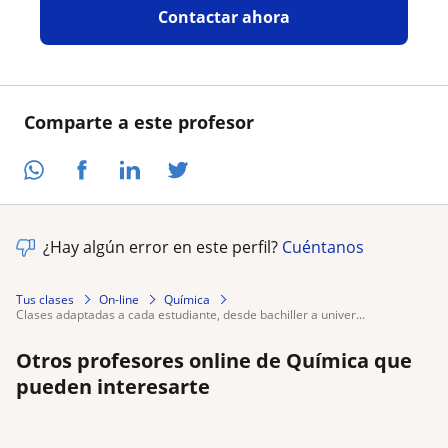
Contactar ahora
Comparte a este profesor
¿Hay algún error en este perfil?
Cuéntanos
Tus clases
On-line
Química
clases adaptadas a cada estudiante, desde bachiller a univer...
Otros profesores online de Química que
pueden interesarte