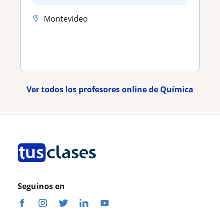
Montevideo
Ver todos los profesores online de Química
Seguinos en