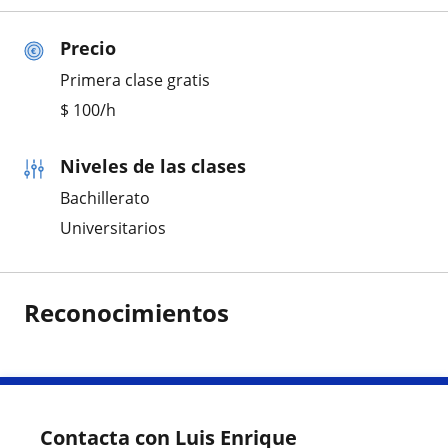
Precio
Primera clase gratis
$
100
/h
Niveles de las clases
Bachillerato
Universitarios
Reconocimientos
Contacta con Luis Enrique