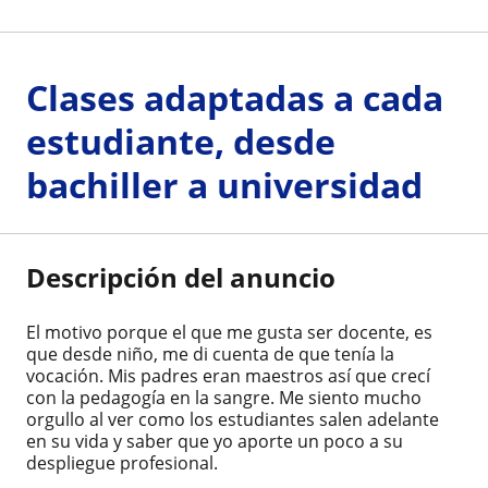
Clases adaptadas a cada
estudiante, desde
bachiller a universidad
Descripción del anuncio
El motivo porque el que me gusta ser docente, es
que desde niño, me di cuenta de que tenía la
vocación. Mis padres eran maestros así que crecí
con la pedagogía en la sangre. Me siento mucho
orgullo al ver como los estudiantes salen adelante
en su vida y saber que yo aporte un poco a su
despliegue profesional.