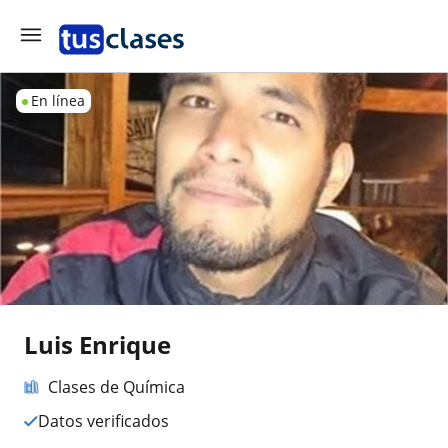
En línea
Luis Enrique
Clases de Química
Datos verificados