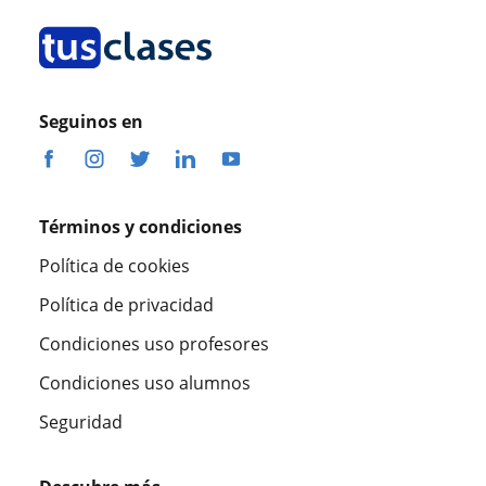
Seguinos en
Términos y condiciones
Política de cookies
Política de privacidad
Condiciones uso profesores
Condiciones uso alumnos
Seguridad