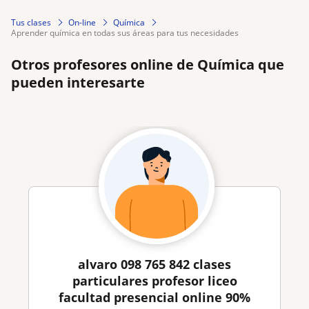
Tus clases
On-line
Química
aprender química en todas sus áreas para tus necesidades
Otros profesores online de Química que
pueden interesarte
alvaro 098 765 842 clases
particulares profesor liceo
facultad presencial online 90%