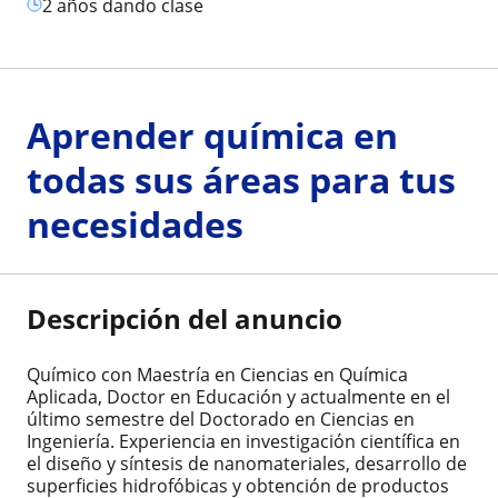
2 años dando clase
Aprender química en
todas sus áreas para tus
necesidades
Descripción del anuncio
Químico con Maestría en Ciencias en Química
Aplicada, Doctor en Educación y actualmente en el
último semestre del Doctorado en Ciencias en
Ingeniería. Experiencia en investigación científica en
el diseño y síntesis de nanomateriales, desarrollo de
superficies hidrofóbicas y obtención de productos