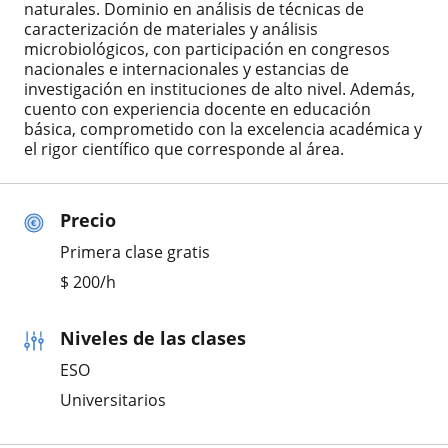
naturales. Dominio en análisis de técnicas de
caracterización de materiales y análisis
microbiológicos, con participación en congresos
nacionales e internacionales y estancias de
investigación en instituciones de alto nivel. Además,
cuento con experiencia docente en educación
básica, comprometido con la excelencia académica y
el rigor científico que corresponde al área.
Precio
Primera clase gratis
$
200
/h
Niveles de las clases
ESO
Universitarios