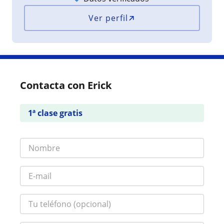
Ver perfil
Contacta con Erick
1ª clase gratis