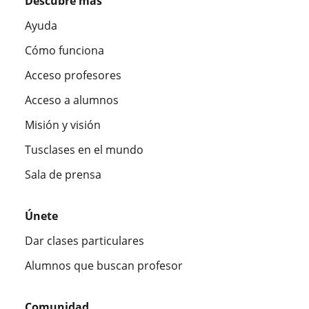
Descubre más
Ayuda
Cómo funciona
Acceso profesores
Acceso a alumnos
Misión y visión
Tusclases en el mundo
Sala de prensa
Únete
Dar clases particulares
Alumnos que buscan profesor
Comunidad