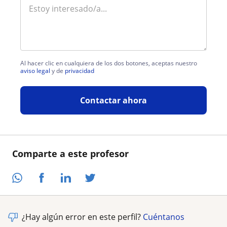
Al hacer clic en cualquiera de los dos botones, aceptas nuestro
aviso legal
y de
privacidad
Contactar ahora
Comparte a este profesor
¿Hay algún error en este perfil?
Cuéntanos