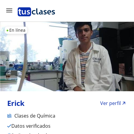
En línea
Erick
Ver perfil
Clases de Química
Datos verificados