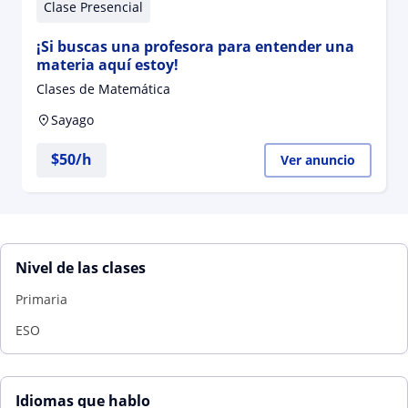
Clase Presencial
¡Si buscas una profesora para entender una
materia aquí estoy!
Clases de Matemática
Sayago
$
50
/h
Ver anuncio
Nivel de las clases
Primaria
ESO
Idiomas que hablo