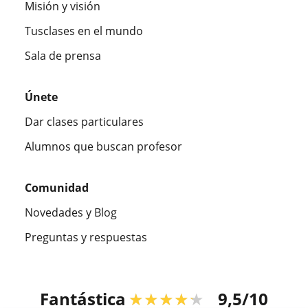
Misión y visión
Tusclases en el mundo
Sala de prensa
Únete
Dar clases particulares
Alumnos que buscan profesor
Comunidad
Novedades y Blog
Preguntas y respuestas
Fantástica
★★★★★
9,5/10