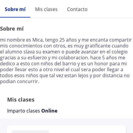
Sobre mí
Mis clases
Contacto
Sobre mí
mi nombre es Mica, tengo 25 años y me encanta compartir
mis conocimientos con otros, es muy gratificante cuando
el alumno slava su examen o puede avanzar en el colegio
gracias a su esfuerzo y mi colaboracion. hace 5 años me
dedico a esto con niños del barrio y es un honor para mi
poder llevar esto a otro nivel el cual sera poder llegar a
todos esos niños que tal vez estan lejos y por distancia no
podian concurrir.
Mis clases
Imparto clases
Online