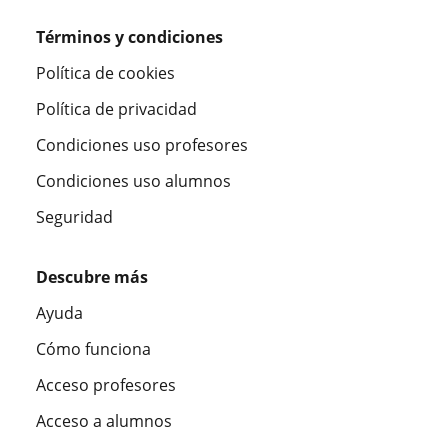
Términos y condiciones
Política de cookies
Política de privacidad
Condiciones uso profesores
Condiciones uso alumnos
Seguridad
Descubre más
Ayuda
Cómo funciona
Acceso profesores
Acceso a alumnos