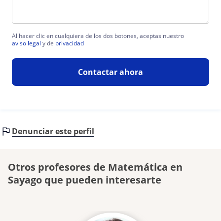
Al hacer clic en cualquiera de los dos botones, aceptas nuestro
aviso legal
y de
privacidad
Contactar ahora
Denunciar este perfil
Otros profesores de Matemática en
Sayago que pueden interesarte