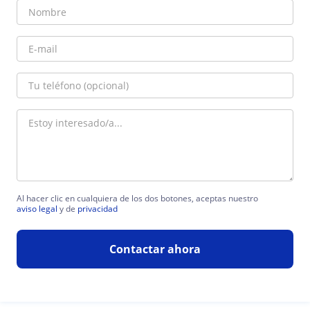
Al hacer clic en cualquiera de los dos botones, aceptas nuestro
aviso legal
y de
privacidad
Contactar ahora