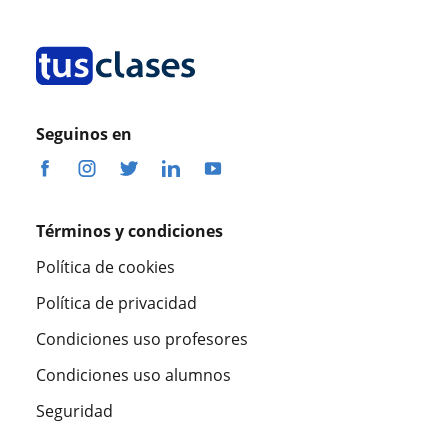
Seguinos en
Términos y condiciones
Política de cookies
Política de privacidad
Condiciones uso profesores
Condiciones uso alumnos
Seguridad