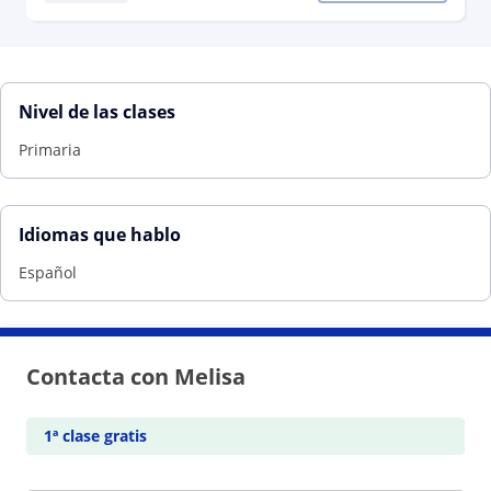
Nivel de las clases
Primaria
Idiomas que hablo
Español
Contacta con Melisa
1ª clase gratis