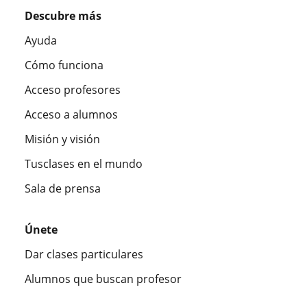
Descubre más
Ayuda
Cómo funciona
Acceso profesores
Acceso a alumnos
Misión y visión
Tusclases en el mundo
Sala de prensa
Únete
Dar clases particulares
Alumnos que buscan profesor