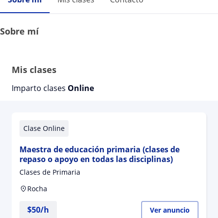
Sobre mí
Mis clases
Imparto clases
Online
Clase Online
Maestra de educación primaria (clases de
repaso o apoyo en todas las disciplinas)
Clases de Primaria
Rocha
$
50
/h
Ver anuncio