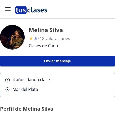
Melina Silva
★
5
·
18 valoraciones
Clases de Canto
Enviar mensaje
4 años dando clase
Mar del Plata
Perfil de Melina Silva