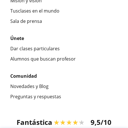
Misión y visión
Tusclases en el mundo
Sala de prensa
Únete
Dar clases particulares
Alumnos que buscan profesor
Comunidad
Novedades y Blog
Preguntas y respuestas
Fantástica
★★★★★
9,5/10