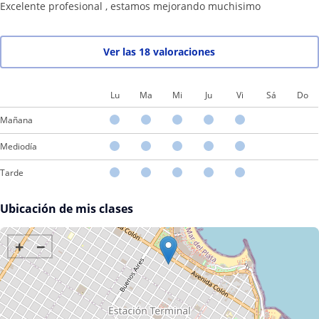
Excelente profesional , estamos mejorando muchisimo
Ver las 18 valoraciones
Lu
Ma
Mi
Ju
Vi
Sá
Do
Mañana
Mediodía
Tarde
Ubicación de mis clases
+
−