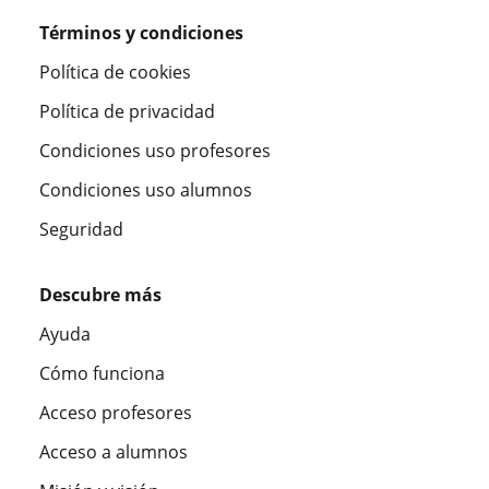
Términos y condiciones
Política de cookies
Política de privacidad
Condiciones uso profesores
Condiciones uso alumnos
Seguridad
Descubre más
Ayuda
Cómo funciona
Acceso profesores
Acceso a alumnos