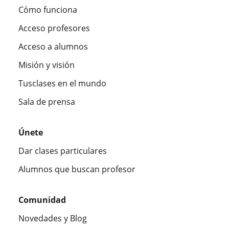
Cómo funciona
Acceso profesores
Acceso a alumnos
Misión y visión
Tusclases en el mundo
Sala de prensa
Únete
Dar clases particulares
Alumnos que buscan profesor
Comunidad
Novedades y Blog