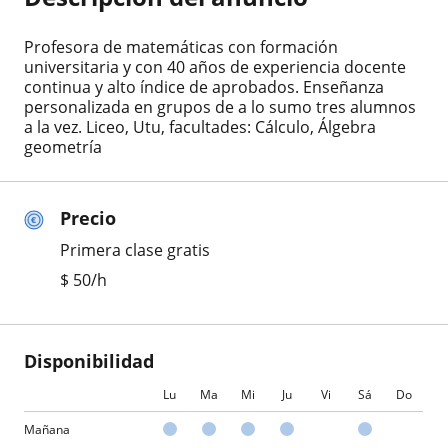
Profesora de matemáticas con formación
universitaria y con 40 años de experiencia docente
continua y alto índice de aprobados. Enseñanza
personalizada en grupos de a lo sumo tres alumnos
a la vez. Liceo, Utu, facultades: Cálculo, Álgebra
geometría
Precio
Primera clase gratis
$
50
/h
Disponibilidad
Lu
Ma
Mi
Ju
Vi
Sá
Do
Mañana