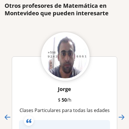
Otros profesores de Matemática en
Montevideo que pueden interesarte
Jorge
$
50
/h
Clases Particulares para todas las edades