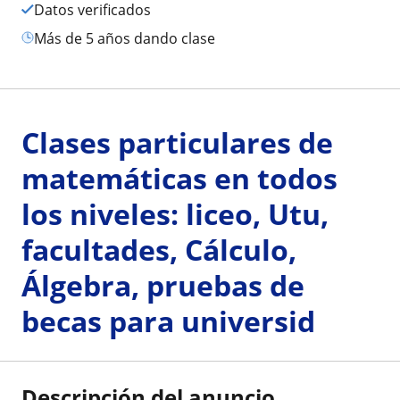
Datos verificados
más de 5 años dando clase
Clases particulares de
matemáticas en todos
los niveles: liceo, Utu,
facultades, Cálculo,
Álgebra, pruebas de
becas para universid
Descripción del anuncio