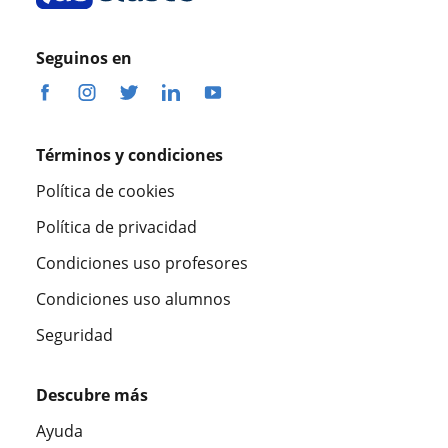
Seguinos en
Términos y condiciones
Política de cookies
Política de privacidad
Condiciones uso profesores
Condiciones uso alumnos
Seguridad
Descubre más
Ayuda