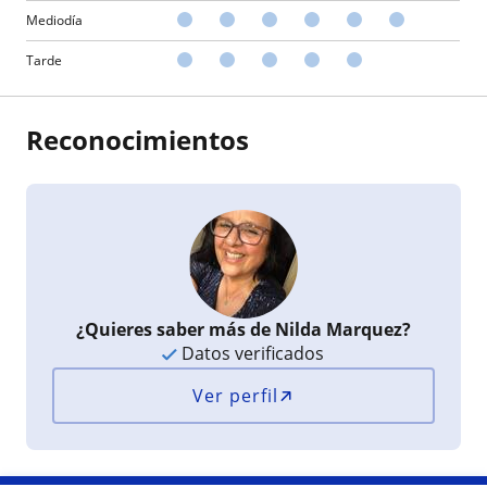
Mediodía
Tarde
Reconocimientos
¿Quieres saber más de Nilda Marquez?
Datos verificados
Ver perfil