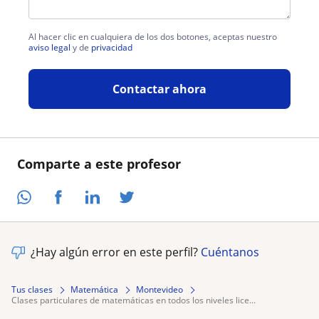
Al hacer clic en cualquiera de los dos botones, aceptas nuestro
aviso legal
y de
privacidad
Contactar ahora
Comparte a este profesor
¿Hay algún error en este perfil?
Cuéntanos
Tus clases
Matemática
Montevideo
clases particulares de matemáticas en todos los niveles lice...