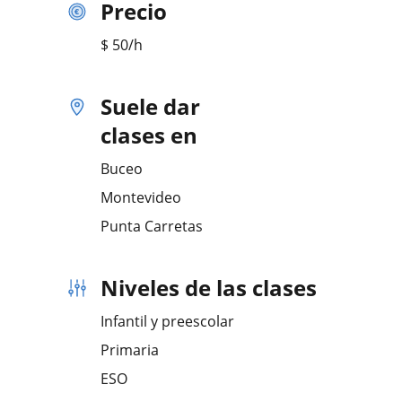
Precio
$
50
/h
Suele dar
clases en
Buceo
Montevideo
Punta Carretas
Niveles de las clases
Infantil y preescolar
Primaria
ESO