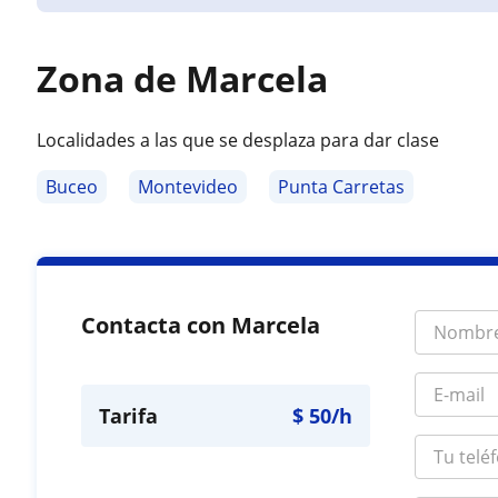
Zona de Marcela
Localidades a las que se desplaza para dar clase
Buceo
Montevideo
Punta Carretas
Contacta con Marcela
Tarifa
$
50
/h