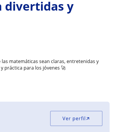
 divertidas y
las matemáticas sean claras, entretenidas y
y práctica para los jóvenes 🚀
Ver perfil