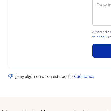
Al hacer clic
aviso legal
y 
¿Hay algún error en este perfil?
Cuéntanos