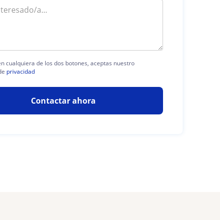
 en cualquiera de los dos botones, aceptas nuestro
de
privacidad
Contactar ahora