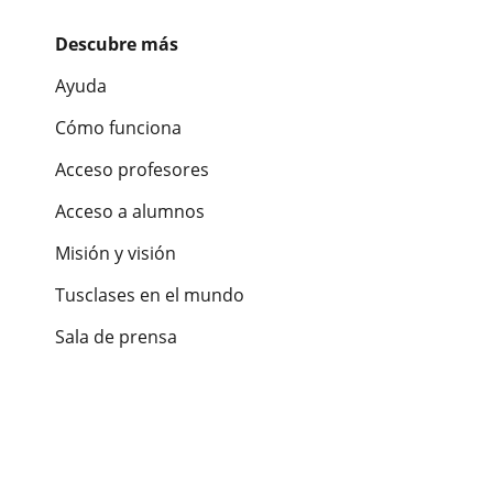
Descubre más
Ayuda
Cómo funciona
Acceso profesores
Acceso a alumnos
Misión y visión
Tusclases en el mundo
Sala de prensa