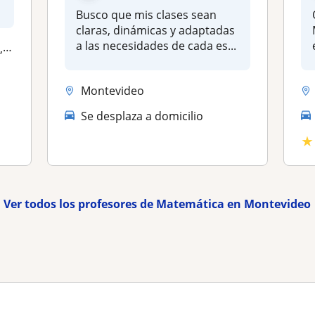
Busco que mis clases sean
claras, dinámicas y adaptadas
a las necesidades de cada es...
la
Montevideo
Se desplaza a domicilio
★
Ver todos los profesores de Matemática en Montevideo