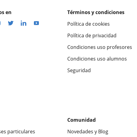
os en
Términos y condiciones
Política de cookies
Política de privacidad
Condiciones uso profesores
Condiciones uso alumnos
Seguridad
Comunidad
ses particulares
Novedades y Blog