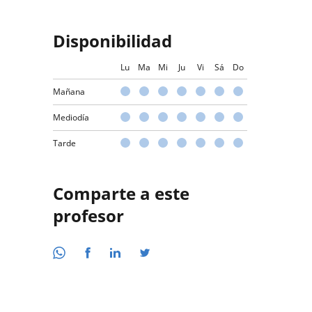
Disponibilidad
Lu
Ma
Mi
Ju
Vi
Sá
Do
Mañana
Mediodía
Tarde
Comparte a este
profesor