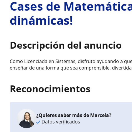
Cases de Matemática
dinámicas!
Descripción del anuncio
Como Licenciada en Sistemas, disfruto ayudando a que 
enseñar de una forma que sea comprensible, divertida 
Reconocimientos
¿Quieres saber más de Marcela?
Datos verificados