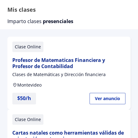
Mis clases
Imparto clases
presenciales
Clase Online
Profesor de Matematicas Financiera y
Profesor de Contabilidad
Clases de Matemáticas y Dirección financiera
Montevideo
$
50
/h
Ver anuncio
Clase Online
Cartas natales como herramientas válidas de