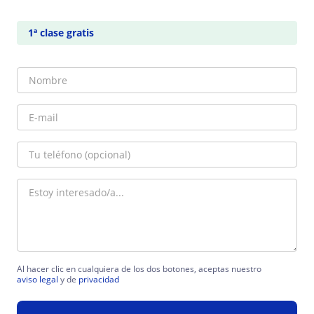
1ª clase gratis
Al hacer clic en cualquiera de los dos botones, aceptas nuestro
aviso legal
y de
privacidad