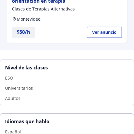
orientación en terapia
Clases de Terapias Alternativas
Montevideo
$
50
/h
Ver anuncio
Nivel de las clases
ESO
Universitarios
Adultos
Idiomas que hablo
Español