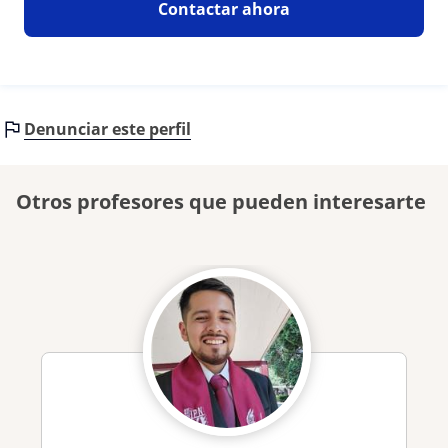
Contactar ahora
Denunciar este perfil
Otros profesores que pueden interesarte