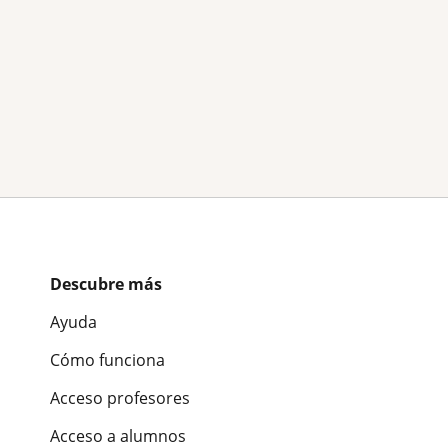
Descubre más
Ayuda
Cómo funciona
Acceso profesores
Acceso a alumnos