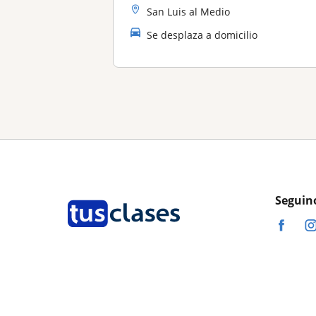
San Luis al Medio
Se desplaza a domicilio
Seguin