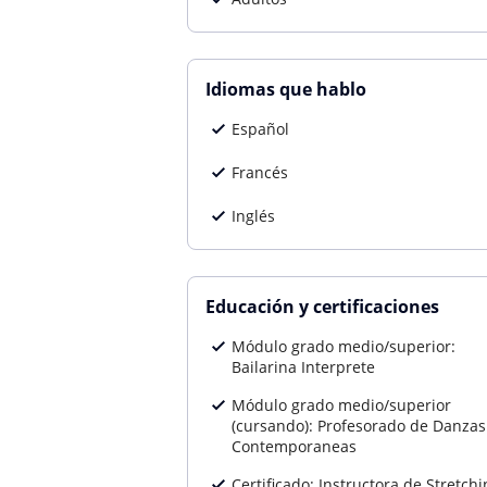
Idiomas que hablo
Español
Francés
Inglés
Educación y certificaciones
Módulo grado medio/superior:
Bailarina Interprete
Módulo grado medio/superior
(cursando): Profesorado de Danzas
Contemporaneas
Certificado: Instructora de Stretchi