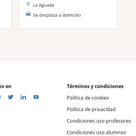
La Aguada
Se desplaza a domicilio
os en
Términos y condiciones
Política de cookies
Política de privacidad
Condiciones uso profesores
Condiciones uso alumnos