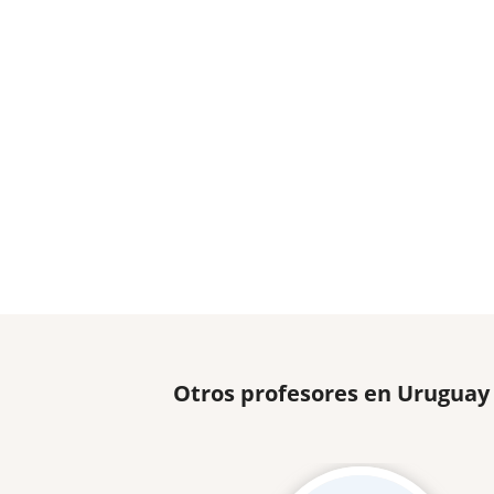
Otros profesores en Uruguay