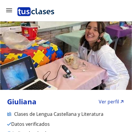
Giuliana
Ver perfil
Clases de Lengua Castellana y Literatura
Datos verificados