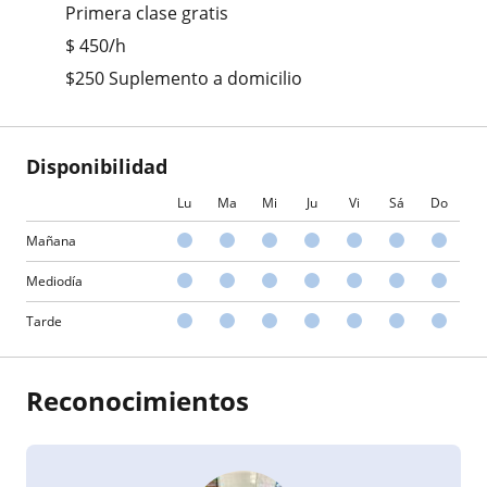
Primera clase gratis
$
450
/h
$250 Suplemento a domicilio
Disponibilidad
Lu
Ma
Mi
Ju
Vi
Sá
Do
Mañana
Mediodía
Tarde
Reconocimientos