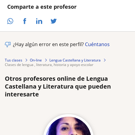
Comparte a este profesor
¿Hay algún error en este perfil?
Cuéntanos
Tus clases
On-line
Lengua Castellana y Literatura
clases de lengua , literatura, historia y apoyo escolar
Otros profesores online de Lengua
Castellana y Literatura que pueden
interesarte