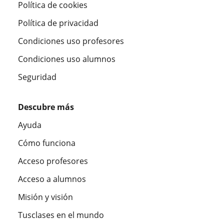
Política de cookies
Política de privacidad
Condiciones uso profesores
Condiciones uso alumnos
Seguridad
Descubre más
Ayuda
Cómo funciona
Acceso profesores
Acceso a alumnos
Misión y visión
Tusclases en el mundo