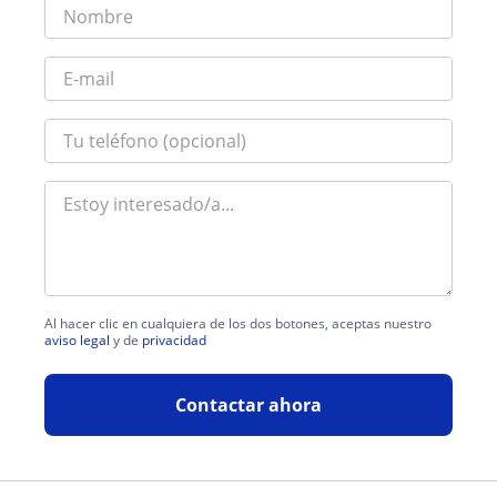
Al hacer clic en cualquiera de los dos botones, aceptas nuestro
aviso legal
y de
privacidad
Contactar ahora