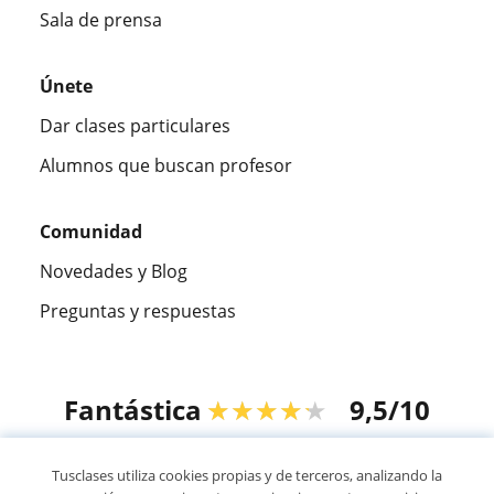
Sala de prensa
Únete
Dar clases particulares
Alumnos que buscan profesor
Comunidad
Novedades y Blog
Preguntas y respuestas
Fantástica
★★★★★
9,5/10
305883
opiniones de alumnos
Tusclases utiliza cookies propias y de terceros, analizando la