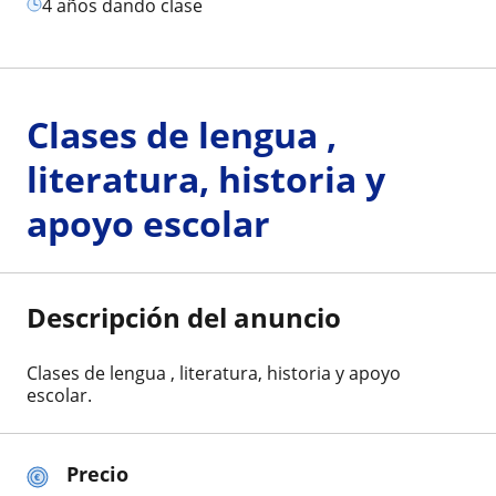
4 años dando clase
Clases de lengua ,
literatura, historia y
apoyo escolar
Descripción del anuncio
Clases de lengua , literatura, historia y apoyo
escolar.
Precio