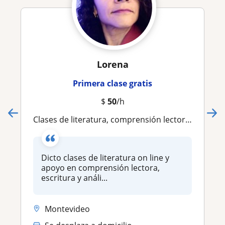
Lorena
Primera clase gratis
$
50
/h
Clases de literatura, comprensión lectora y redacción. Todos los niveles
Dicto clases de literatura on line y
apoyo en comprensión lectora,
escritura y análi...
Montevideo