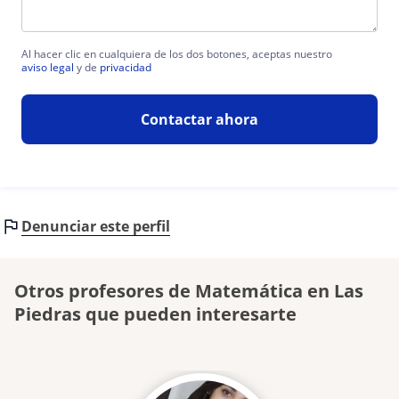
Al hacer clic en cualquiera de los dos botones, aceptas nuestro
aviso legal
y de
privacidad
Contactar ahora
Denunciar este perfil
Otros profesores de Matemática en Las
Piedras que pueden interesarte