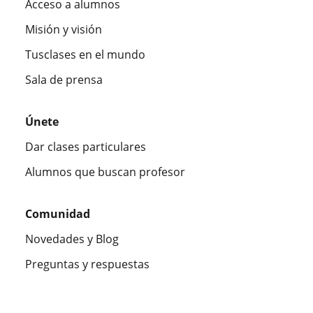
Acceso a alumnos
Misión y visión
Tusclases en el mundo
Sala de prensa
Únete
Dar clases particulares
Alumnos que buscan profesor
Comunidad
Novedades y Blog
Preguntas y respuestas