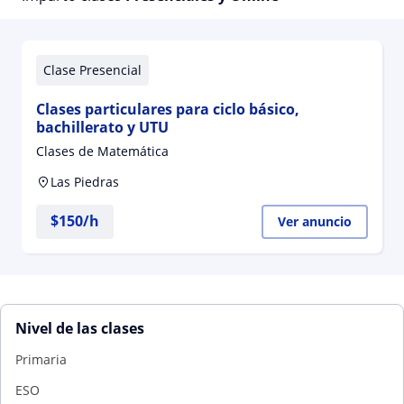
Clase Presencial
Clases particulares para ciclo básico,
bachillerato y UTU
Clases de Matemática
Las Piedras
$
150
/h
Ver anuncio
Nivel de las clases
Primaria
ESO