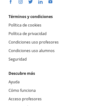
Términos y condiciones
Política de cookies
Política de privacidad
Condiciones uso profesores
Condiciones uso alumnos
Seguridad
Descubre más
Ayuda
Cómo funciona
Acceso profesores