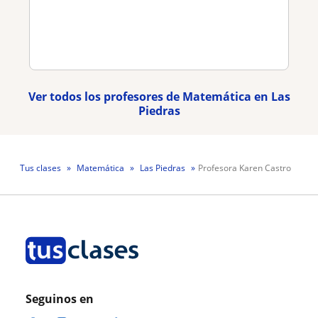
Ver todos los profesores de Matemática en Las
Piedras
Tus clases
Matemática
Las Piedras
Profesora Karen Castro
Seguinos en