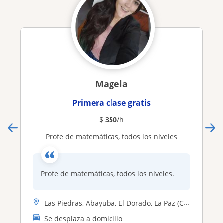
Magela
Primera clase gratis
$
350
/h
Profe de matemáticas, todos los niveles
Profe de matemáticas, todos los niveles.
Las Piedras, Abayuba, El Dorado, La Paz (Canelones)
Se desplaza a domicilio