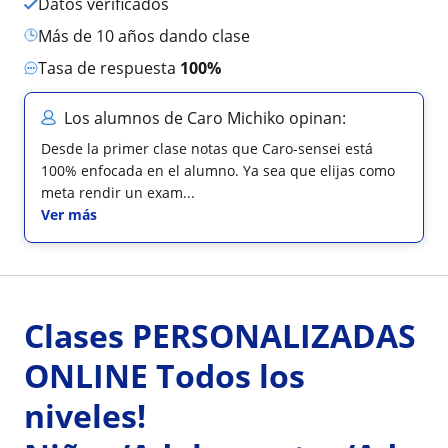
Datos verificados
más de 10 años dando clase
Tasa de respuesta
100%
Los alumnos de Caro Michiko opinan:
Desde la primer clase notas que Caro-sensei está
100% enfocada en el alumno. Ya sea que elijas como
meta rendir un exam...
Ver más
Clases PERSONALIZADAS
ONLINE Todos los
niveles!