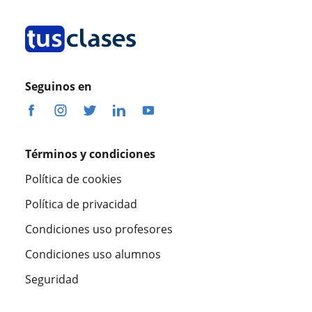
Seguinos en
Términos y condiciones
Política de cookies
Política de privacidad
Condiciones uso profesores
Condiciones uso alumnos
Seguridad