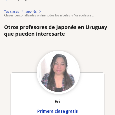
Tus clases
Japonés
clases personalizadas online todos los niveles niñosadolesce...
Otros profesores de Japonés en Uruguay
que pueden interesarte
Eri
Primera clase gratis