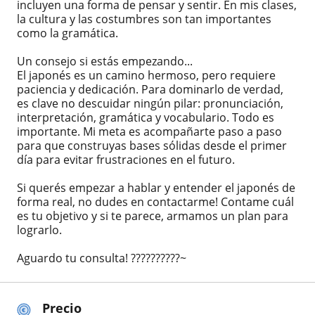
incluyen una forma de pensar y sentir. En mis clases,
la cultura y las costumbres son tan importantes
como la gramática.
Un consejo si estás empezando...
El japonés es un camino hermoso, pero requiere
paciencia y dedicación. Para dominarlo de verdad,
es clave no descuidar ningún pilar: pronunciación,
interpretación, gramática y vocabulario. Todo es
importante. Mi meta es acompañarte paso a paso
para que construyas bases sólidas desde el primer
día para evitar frustraciones en el futuro.
Si querés empezar a hablar y entender el japonés de
forma real, no dudes en contactarme! Contame cuál
es tu objetivo y si te parece, armamos un plan para
lograrlo.
Aguardo tu consulta! ??????????~
Precio