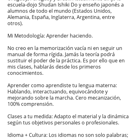
escuela-dojo Shudan Ishiki Do y enseño japonés a
alumnos de todo el mundo (Estados Unidos,
Alemania, España, Inglaterra, Argentina, entre
otros).
Mi Metodología: Aprender haciendo.
No creo en la memorización vacía ni en seguir un
manual de forma rígida. Jamás la teoría podrá
sustituir el poder de la práctica. Es por ello que en
mis clases, hablarás desde los primeros
conocimientos.
Aprender como aprendiste tu lengua materna:
Hablando, interactuando, equivocándote y
mejorando sobre la marcha. Cero mecanización,
100% comprensión.
Clases a tu medida: Adapto el material y la dinámica
según tus objetivos personales o profesionales.
Idioma + Cultura: Los idiomas no son solo palabras;