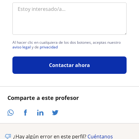
Al hacer clic en cualquiera de los dos botones, aceptas nuestro
aviso legal
y de
privacidad
Contactar ahora
Comparte a este profesor
¿Hay algún error en este perfil?
Cuéntanos