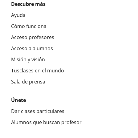
Descubre más
Ayuda
Cómo funciona
Acceso profesores
Acceso a alumnos
Misión y visión
Tusclases en el mundo
Sala de prensa
Únete
Dar clases particulares
Alumnos que buscan profesor