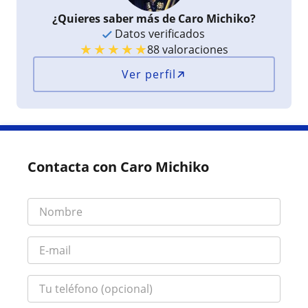
¿Quieres saber más de Caro Michiko?
Datos verificados
★
★
★
★
★
88 valoraciones
Ver perfil
Contacta con Caro Michiko