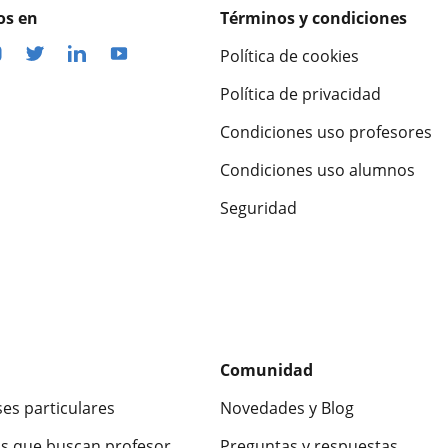
os en
Términos y condiciones
Política de cookies
Política de privacidad
Condiciones uso profesores
Condiciones uso alumnos
Seguridad
Comunidad
ses particulares
Novedades y Blog
s que buscan profesor
Preguntas y respuestas