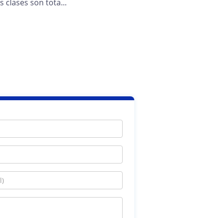
s clases son tota...