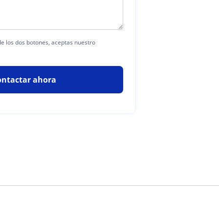
 de los dos botones, aceptas nuestro
ontactar ahora