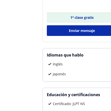
1ª clase gratis
Enviar mensaje
Idiomas que hablo
Inglés
Japonés
Educación y certificaciones
Certificado: JLPT N5