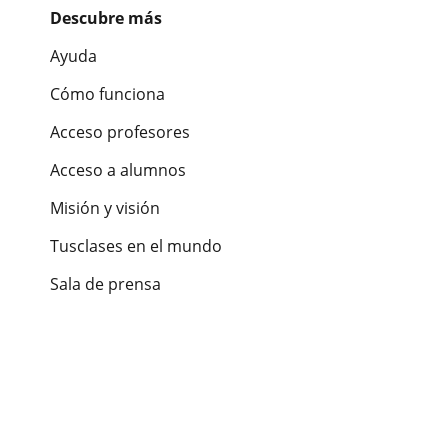
Descubre más
Ayuda
Cómo funciona
Acceso profesores
Acceso a alumnos
Misión y visión
Tusclases en el mundo
Sala de prensa