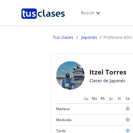
Buscar
Tus clases
Japonés
Profesora Itzel
Itzel Torres
Clases de Japonés
Lu
Ma
Mi
Ju
Vi
Sá
Mañana
Mediodía
Tarde