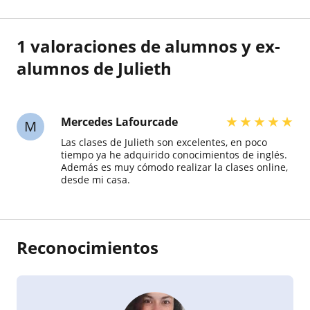
1 valoraciones de alumnos y ex-
alumnos de Julieth
★
★
★
★
★
Mercedes Lafourcade
M
Las clases de Julieth son excelentes, en poco
tiempo ya he adquirido conocimientos de inglés.
Además es muy cómodo realizar la clases online,
desde mi casa.
Reconocimientos