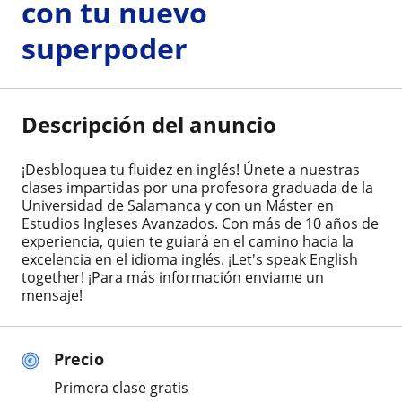
con tu nuevo
superpoder
Descripción del anuncio
¡Desbloquea tu fluidez en inglés! Únete a nuestras
clases impartidas por una profesora graduada de la
Universidad de Salamanca y con un Máster en
Estudios Ingleses Avanzados. Con más de 10 años de
experiencia, quien te guiará en el camino hacia la
excelencia en el idioma inglés. ¡Let's speak English
together! ¡Para más información enviame un
mensaje!
Precio
Primera clase gratis