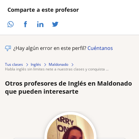
Comparte a este profesor
¿Hay algún error en este perfil?
Cuéntanos
Tus clases
Inglés
Maldonado
habla inglés sin límites nete a nuestras clases y conquista ...
Otros profesores de Inglés en Maldonado
que pueden interesarte