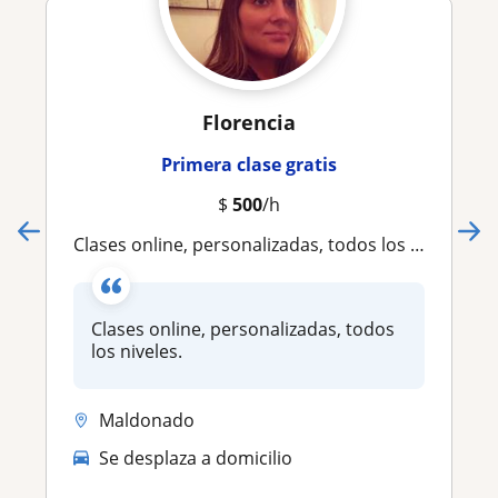
Florencia
Primera clase gratis
$
500
/h
Clases online, personalizadas, todos los niveles
Clases online, personalizadas, todos
los niveles.
Maldonado
Se desplaza a domicilio