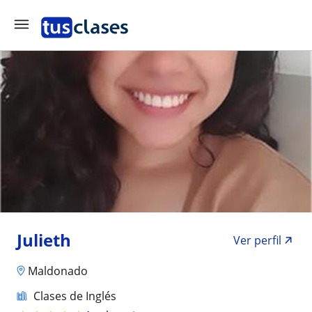
Julieth
Ver perfil
Maldonado
Clases de Inglés