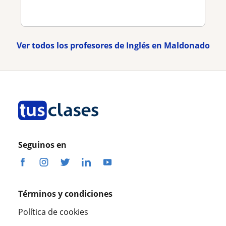
Ver todos los profesores de Inglés en Maldonado
Seguinos en
Términos y condiciones
Política de cookies