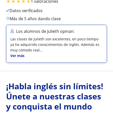
★
★
★
★
★
1 valoraciones
Datos verificados
más de 5 años dando clase
Los alumnos de Julieth opinan:
Las clases de Julieth son excelentes, en poco tiempo
ya he adquirido conocimientos de inglés. Además es
muy cómodo real...
Ver más
¡Habla inglés sin límites!
Únete a nuestras clases
y conquista el mundo