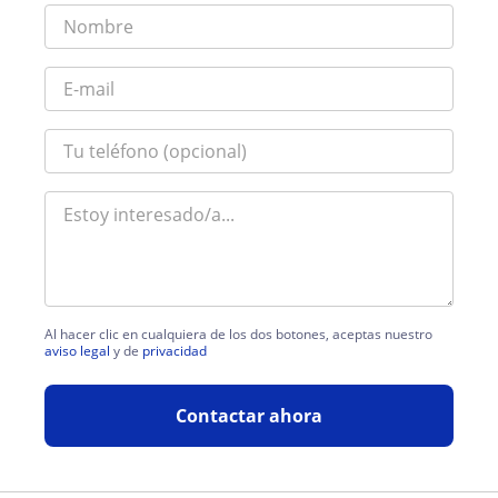
Al hacer clic en cualquiera de los dos botones, aceptas nuestro
aviso legal
y de
privacidad
Contactar ahora