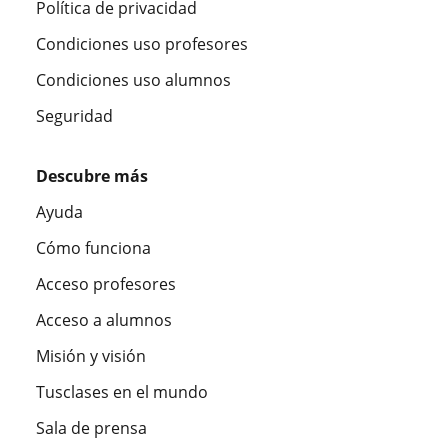
Política de privacidad
Condiciones uso profesores
Condiciones uso alumnos
Seguridad
Descubre más
Ayuda
Cómo funciona
Acceso profesores
Acceso a alumnos
Misión y visión
Tusclases en el mundo
Sala de prensa