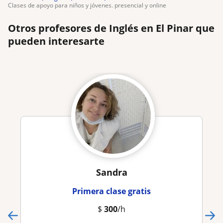
clases de apoyo para niños y jóvenes. presencial y online
Otros profesores de Inglés en El Pinar que
pueden interesarte
Sandra
Primera clase gratis
$
300
/h