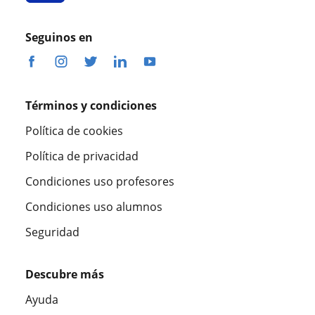
Seguinos en
Términos y condiciones
Política de cookies
Política de privacidad
Condiciones uso profesores
Condiciones uso alumnos
Seguridad
Descubre más
Ayuda