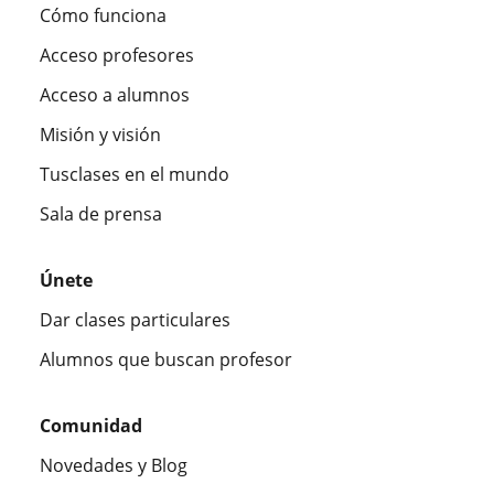
Cómo funciona
Acceso profesores
Acceso a alumnos
Misión y visión
Tusclases en el mundo
Sala de prensa
Únete
Dar clases particulares
Alumnos que buscan profesor
Comunidad
Novedades y Blog