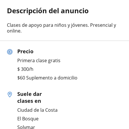
Descripción del anuncio
Clases de apoyo para niños y jóvenes. Presencial y
online.
Precio
Primera clase gratis
$
300
/h
$60 Suplemento a domicilio
Suele dar
clases en
Ciudad de la Costa
El Bosque
Solymar