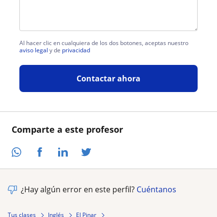
Al hacer clic en cualquiera de los dos botones, aceptas nuestro
aviso legal
y de
privacidad
Contactar ahora
Comparte a este profesor
¿Hay algún error en este perfil?
Cuéntanos
Tus clases
Inglés
El Pinar