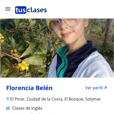
Florencia Belén
Ver perfil
El Pinar, Ciudad de la Costa, El Bosque, Solymar
Clases de Inglés