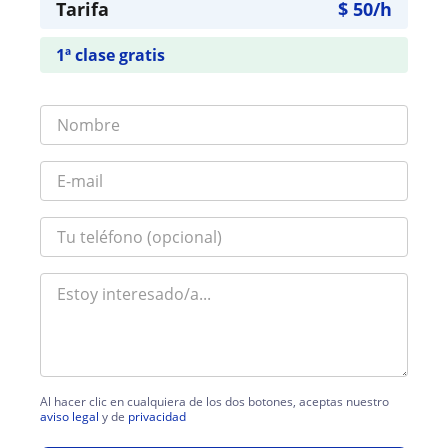
Tarifa
$
50
/h
1ª clase gratis
Al hacer clic en cualquiera de los dos botones, aceptas nuestro
aviso legal
y de
privacidad