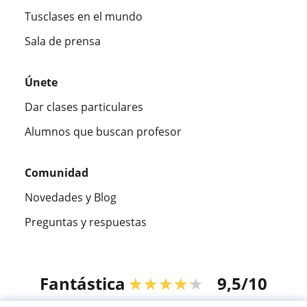
Tusclases en el mundo
Sala de prensa
Únete
Dar clases particulares
Alumnos que buscan profesor
Comunidad
Novedades y Blog
Preguntas y respuestas
Fantástica
★★★★★
9,5/10