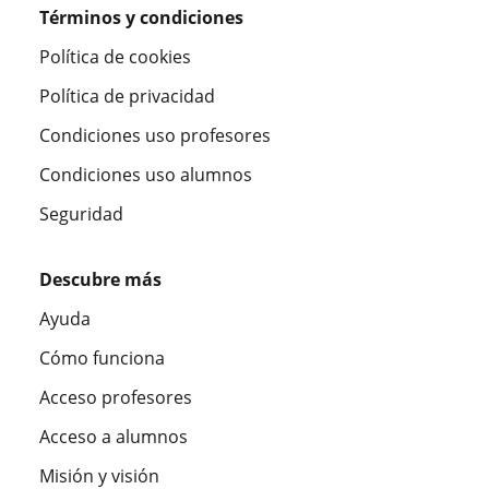
Términos y condiciones
Política de cookies
Política de privacidad
Condiciones uso profesores
Condiciones uso alumnos
Seguridad
Descubre más
Ayuda
Cómo funciona
Acceso profesores
Acceso a alumnos
Misión y visión