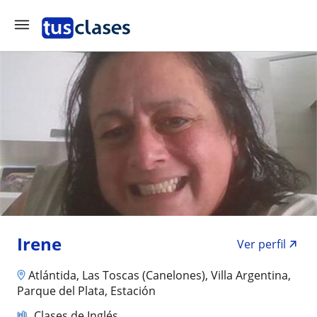
Irene
Ver perfil
Atlántida, Las Toscas (Canelones), Villa Argentina,
Parque del Plata, Estación
Clases de Inglés