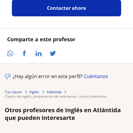
Contactar ahora
Comparte a este profesor
¿Hay algún error en este perfil?
Cuéntanos
Tus clases
Inglés
Atlántida
clases de inglés, preparación de exámenes, cursos intensivos
Otros profesores de Inglés en Atlántida
que pueden interesarte