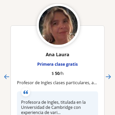
Ana Laura
Primera clase gratis
$
50
/h
Profesor de Ingles clases particulares, apoyo para liceo, utu, trabajo
Profesora de Ingles, titulada en la
Universidad de Cambridge con
experiencia de vari...