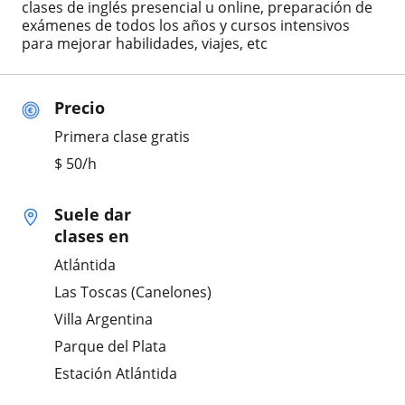
clases de inglés presencial u online, preparación de
exámenes de todos los años y cursos intensivos
para mejorar habilidades, viajes, etc
Precio
Primera clase gratis
$
50
/h
Suele dar
clases en
Atlántida
Las Toscas (Canelones)
Villa Argentina
Parque del Plata
Estación Atlántida