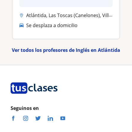
Atlántida, Las Toscas (Canelones), Villa Argentina, Parque del Plata, ...
Se desplaza a domicilio
Ver todos los profesores de Inglés en Atlántida
Seguinos en