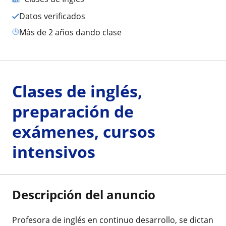
Datos verificados
más de 2 años dando clase
Clases de inglés,
preparación de
exámenes, cursos
intensivos
Descripción del anuncio
Profesora de inglés en continuo desarrollo, se dictan