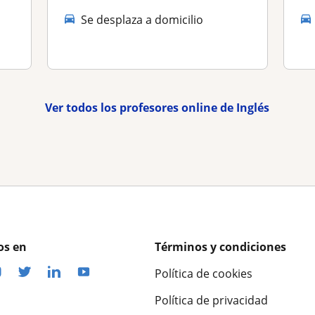
Se desplaza a domicilio
Ver todos los profesores online de Inglés
os en
Términos y condiciones
Política de cookies
Política de privacidad