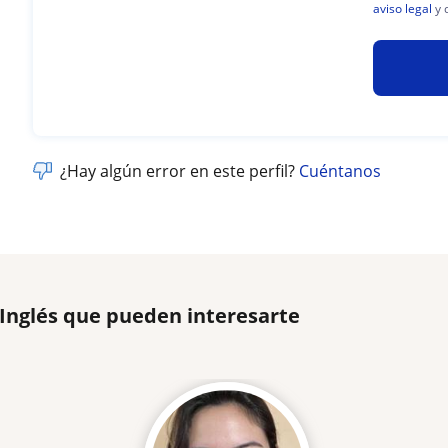
aviso legal
y 
¿Hay algún error en este perfil?
Cuéntanos
 Inglés que pueden interesarte