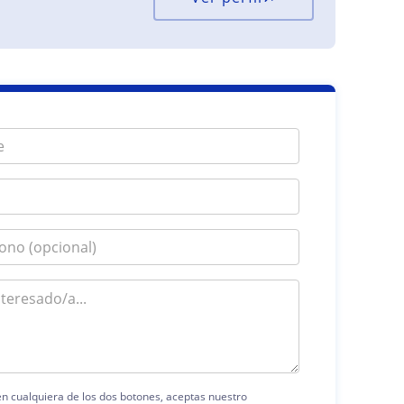
 en cualquiera de los dos botones, aceptas nuestro