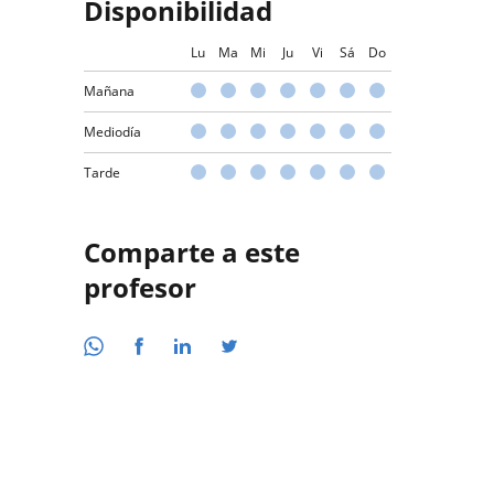
Disponibilidad
Lu
Ma
Mi
Ju
Vi
Sá
Do
Mañana
Mediodía
Tarde
Comparte a este
profesor