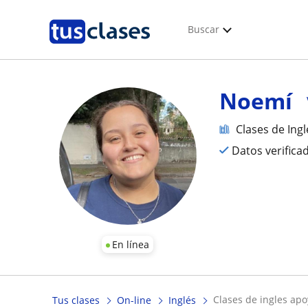
Buscar
Noemí
Clases de Ingl
Datos verifica
En línea
clases de ingles apo
Tus clases
On-line
Inglés