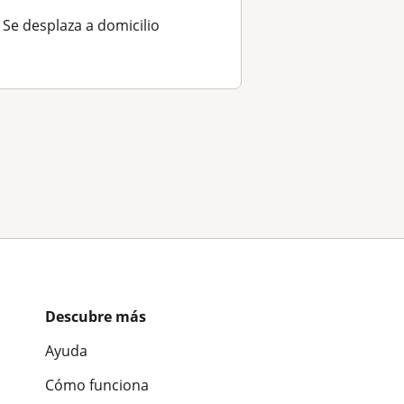
Se desplaza a domicilio
Descubre más
Ayuda
Cómo funciona