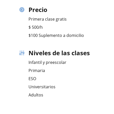
Precio
Primera clase gratis
$
500
/h
$100 Suplemento a domicilio
Niveles de las clases
Infantil y preescolar
Primaria
ESO
Universitarios
Adultos