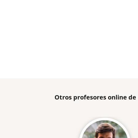
Otros profesores online de