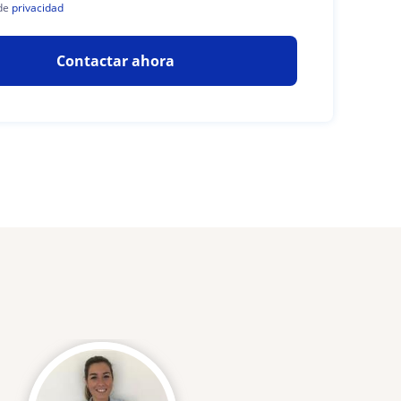
de
privacidad
Contactar ahora