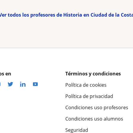
Ver todos los profesores de Historia en Ciudad de la Cost
os en
Términos y condiciones
Política de cookies
Política de privacidad
Condiciones uso profesores
Condiciones uso alumnos
Seguridad