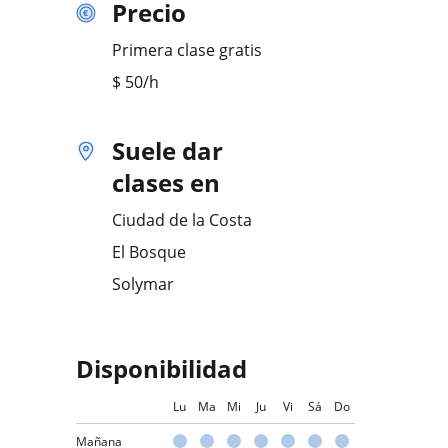
Precio
Primera clase gratis
$
50
/h
Suele dar
clases en
Ciudad de la Costa
El Bosque
Solymar
Disponibilidad
Lu
Ma
Mi
Ju
Vi
Sá
Do
Mañana