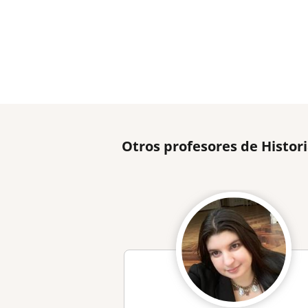
Otros profesores de Histor