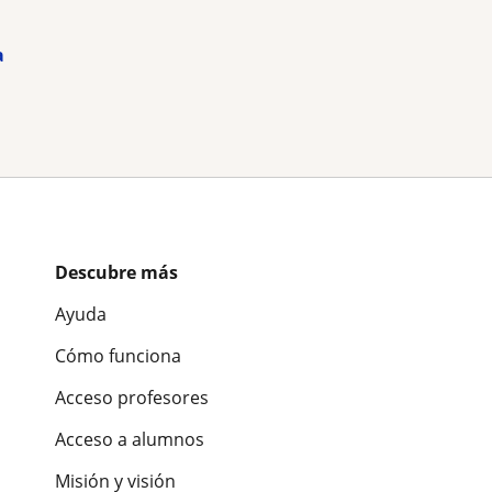
a
Descubre más
Ayuda
Cómo funciona
Acceso profesores
Acceso a alumnos
Misión y visión