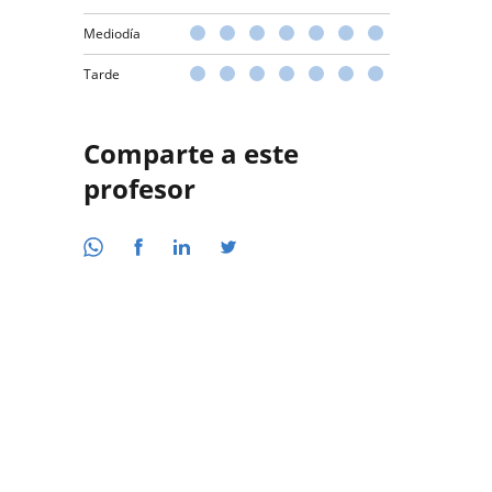
Mediodía
Tarde
Comparte a este
profesor