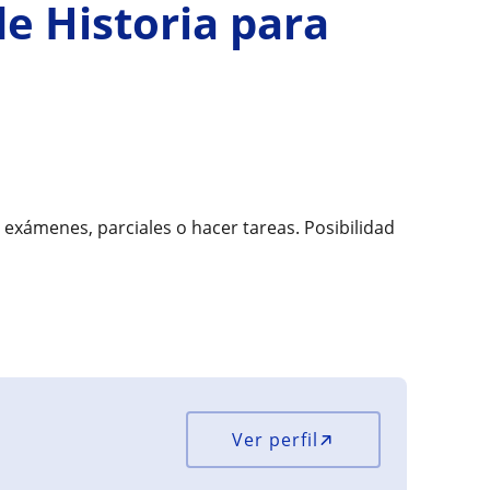
de Historia para
 exámenes, parciales o hacer tareas. Posibilidad
Ver perfil