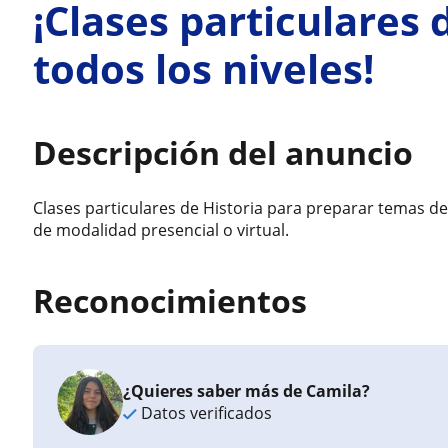
¡Clases particulares 
todos los niveles!
Descripción del anuncio
Clases particulares de Historia para preparar temas de
de modalidad presencial o virtual.
Reconocimientos
¿Quieres saber más de Camila?
Datos verificados