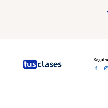
Seguin