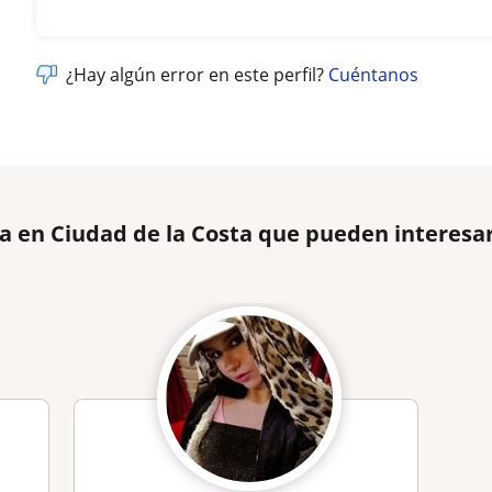
¿Hay algún error en este perfil?
Cuéntanos
ia en Ciudad de la Costa que pueden interesa