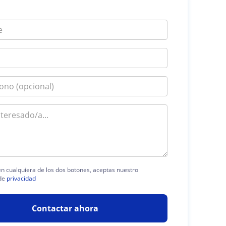
 en cualquiera de los dos botones, aceptas nuestro
de
privacidad
Contactar ahora