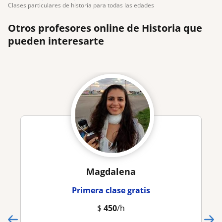
clases particulares de historia para todas las edades
Otros profesores online de Historia que
pueden interesarte
Magdalena
Primera clase gratis
$
450
/h