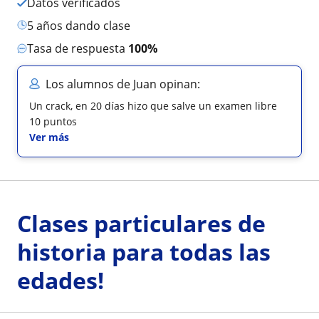
Datos verificados
5 años dando clase
Tasa de respuesta
100%
Los alumnos de Juan opinan:
Un crack, en 20 días hizo que salve un examen libre
10 puntos
Ver más
Clases particulares de
historia para todas las
edades!