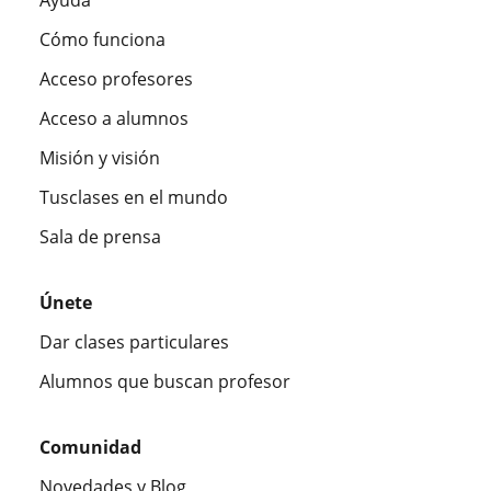
Cómo funciona
Acceso profesores
Acceso a alumnos
Misión y visión
Tusclases en el mundo
Sala de prensa
Únete
Dar clases particulares
Alumnos que buscan profesor
Comunidad
Novedades y Blog