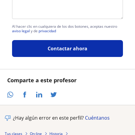
Al hacer clic en cualquiera de los dos botones, aceptas nuestro
aviso legal
y de
privacidad
Contactar ahora
Comparte a este profesor
¿Hay algún error en este perfil?
Cuéntanos
Tus clases
On-line
Historia