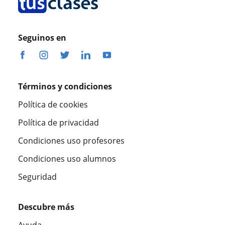
Seguinos en
Términos y condiciones
Política de cookies
Política de privacidad
Condiciones uso profesores
Condiciones uso alumnos
Seguridad
Descubre más
Ayuda