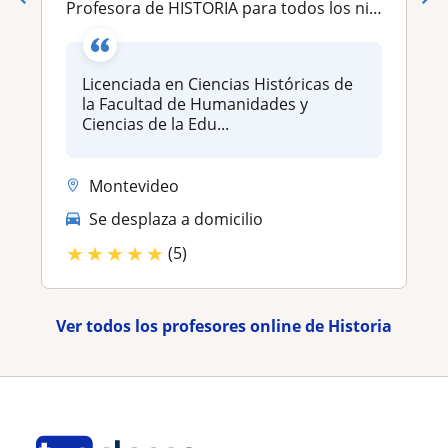
Profesora de HISTORIA para todos los niveles (secundaria, terciario y universitario)
Licenciada en Ciencias Históricas de
la Facultad de Humanidades y
Ciencias de la Edu...
Montevideo
Se desplaza a domicilio
★
★
★
★
★
(5)
Ver todos los profesores online de Historia