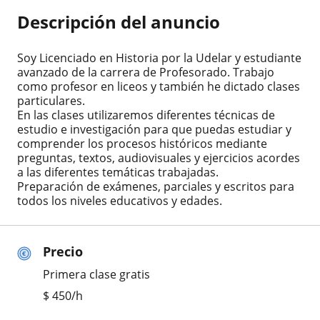
Descripción del anuncio
Soy Licenciado en Historia por la Udelar y estudiante
avanzado de la carrera de Profesorado. Trabajo
como profesor en liceos y también he dictado clases
particulares.
En las clases utilizaremos diferentes técnicas de
estudio e investigación para que puedas estudiar y
comprender los procesos históricos mediante
preguntas, textos, audiovisuales y ejercicios acordes
a las diferentes temáticas trabajadas.
Preparación de exámenes, parciales y escritos para
todos los niveles educativos y edades.
Precio
Primera clase gratis
$
450
/h