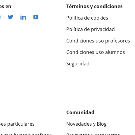
os en
Términos y condiciones
Política de cookies
Política de privacidad
Condiciones uso profesores
Condiciones uso alumnos
Seguridad
Comunidad
ses particulares
Novedades y Blog