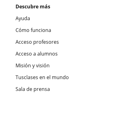
Descubre más
Ayuda
Cómo funciona
Acceso profesores
Acceso a alumnos
Misión y visión
Tusclases en el mundo
Sala de prensa