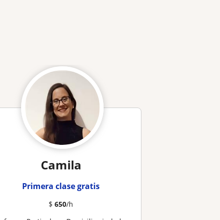
Camila
Primera clase gratis
$
650
/h