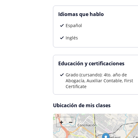
Idiomas que hablo
Español
Inglés
Educación y certificaciones
Grado (cursando): 4to. año de
Abogacía, Auxiliar Contable, First
Certificate
Ubicación de mis clases
+
−