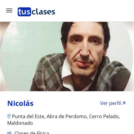
Nicolás
Ver perfil
Punta del Este, Abra de Perdomo, Cerro Pelado,
Maldonado
Clases de Física