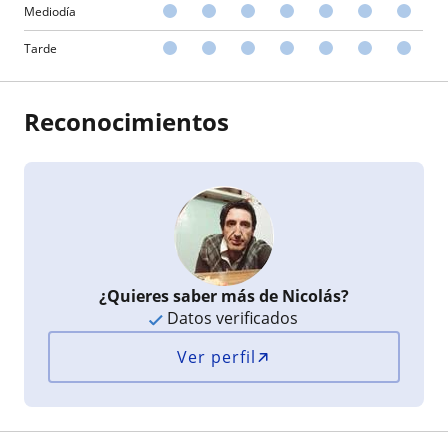
Mediodía
Tarde
Reconocimientos
¿Quieres saber más de Nicolás?
Datos verificados
Ver perfil