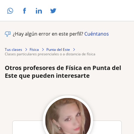
¿Hay algún error en este perfil?
Cuéntanos
Tus clases
Física
Punta del Este
clases particulares presenciales o a distancia de física
Otros profesores de Física en Punta del
Este que pueden interesarte