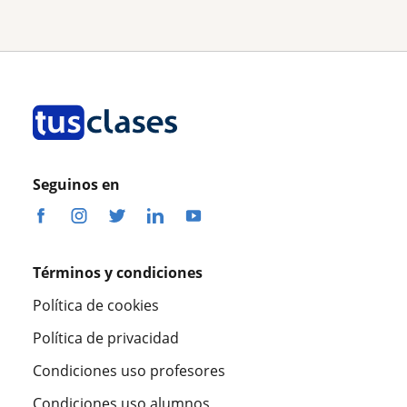
Seguinos en
Términos y condiciones
Política de cookies
Política de privacidad
Condiciones uso profesores
Condiciones uso alumnos