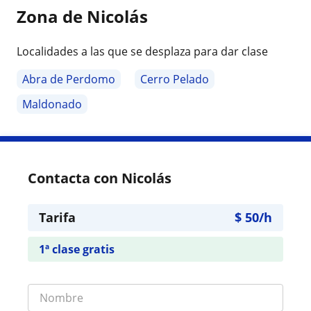
Zona de Nicolás
Localidades a las que se desplaza para dar clase
Abra de Perdomo
Cerro Pelado
Maldonado
Contacta con Nicolás
Tarifa
$
50
/h
1ª clase gratis