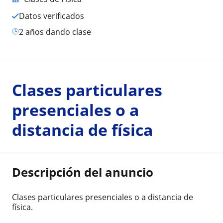
Datos verificados
2 años dando clase
Clases particulares
presenciales o a
distancia de física
Descripción del anuncio
Clases particulares presenciales o a distancia de
física.