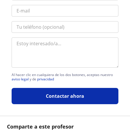
Al hacer clic en cualquiera de los dos botones, aceptas nuestro
aviso legal
y de
privacidad
Contactar ahora
Comparte a este profesor