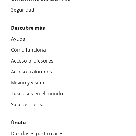
Seguridad
Descubre más
Ayuda
Cómo funciona
Acceso profesores
Acceso a alumnos
Misión y visión
Tusclases en el mundo
Sala de prensa
Únete
Dar clases particulares