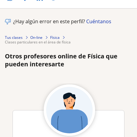
¿Hay algún error en este perfil?
Cuéntanos
Tus clases
On-line
Física
clases particulares en el área de física
Otros profesores online de Física que
pueden interesarte