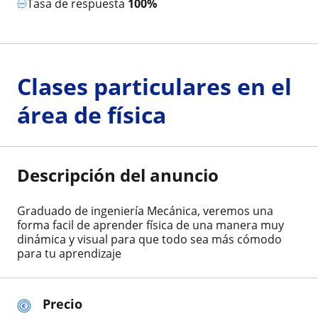
Tasa de respuesta
100%
Clases particulares en el
área de física
Descripción del anuncio
Graduado de ingeniería Mecánica, veremos una
forma facil de aprender física de una manera muy
dinámica y visual para que todo sea más cómodo
para tu aprendizaje
Precio