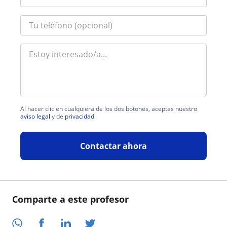
Al hacer clic en cualquiera de los dos botones, aceptas nuestro
aviso legal
y de
privacidad
Contactar ahora
Comparte a este profesor