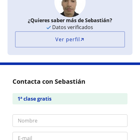
¿Quieres saber más de Sebastián?
Datos verificados
Ver perfil
Contacta con Sebastián
1ª clase gratis