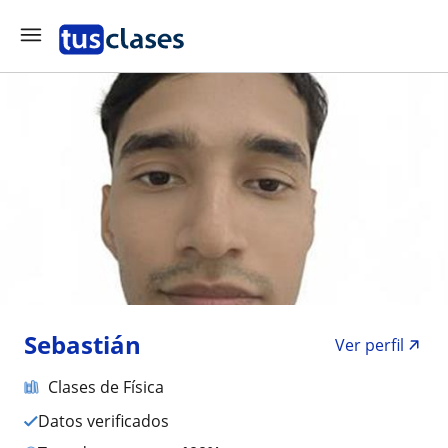
Sebastián
Ver perfil
Clases de Física
Datos verificados