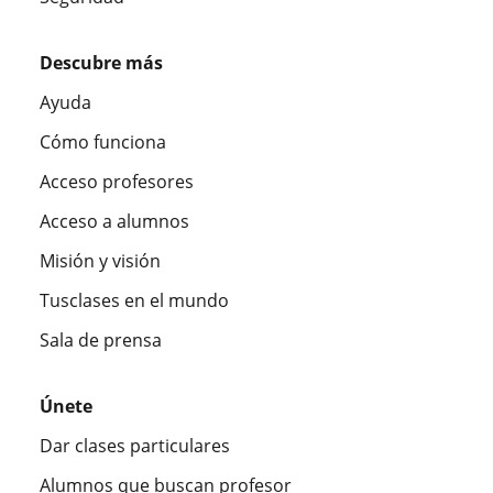
Descubre más
Ayuda
Cómo funciona
Acceso profesores
Acceso a alumnos
Misión y visión
Tusclases en el mundo
Sala de prensa
Únete
Dar clases particulares
Alumnos que buscan profesor