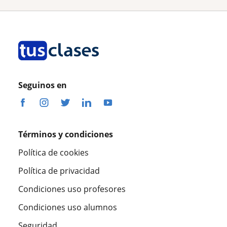
Seguinos en
Términos y condiciones
Política de cookies
Política de privacidad
Condiciones uso profesores
Condiciones uso alumnos
Seguridad