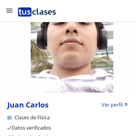
Juan Carlos
Ver perfil
Clases de Física
Datos verificados