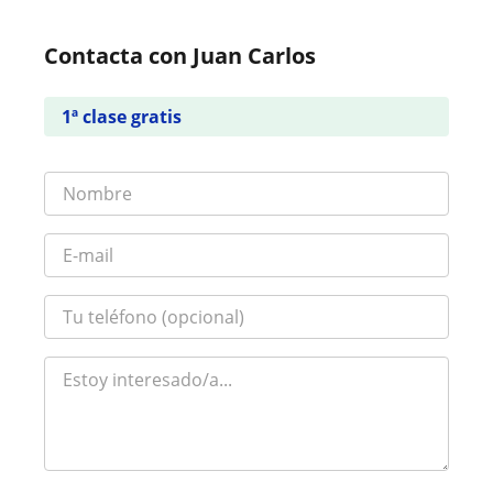
Contacta con Juan Carlos
1ª clase gratis