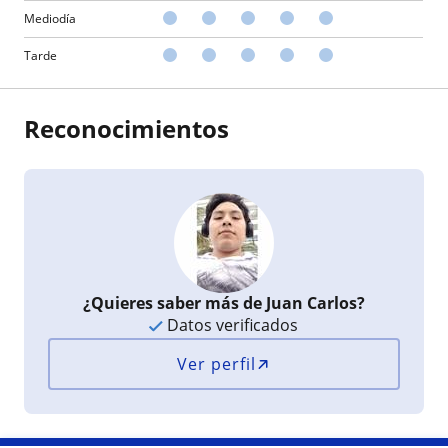
Mediodía
Tarde
Reconocimientos
¿Quieres saber más de Juan Carlos?
Datos verificados
Ver perfil