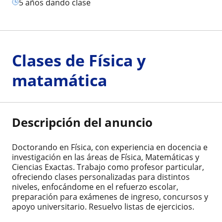
5 años dando clase
Clases de Física y
matamática
Descripción del anuncio
Doctorando en Física, con experiencia en docencia e
investigación en las áreas de Física, Matemáticas y
Ciencias Exactas. Trabajo como profesor particular,
ofreciendo clases personalizadas para distintos
niveles, enfocándome en el refuerzo escolar,
preparación para exámenes de ingreso, concursos y
apoyo universitario. Resuelvo listas de ejercicios.