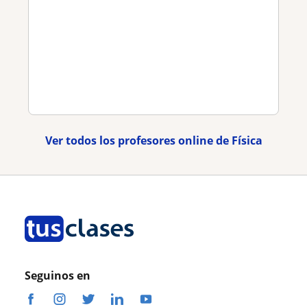
Ver todos los profesores online de Física
Seguinos en