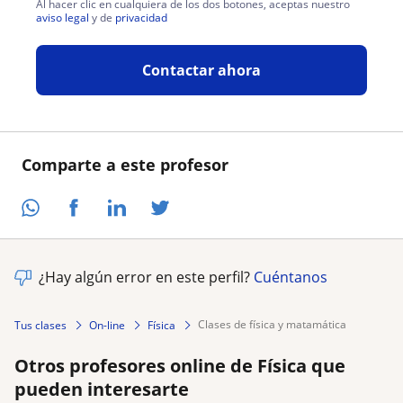
Al hacer clic en cualquiera de los dos botones, aceptas nuestro
aviso legal
y de
privacidad
Contactar ahora
Comparte a este profesor
¿Hay algún error en este perfil?
Cuéntanos
clases de física y matamática
Tus clases
On-line
Física
Otros profesores online de Física que
pueden interesarte