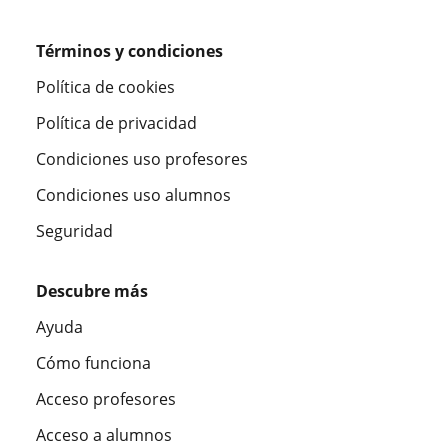
Términos y condiciones
Política de cookies
Política de privacidad
Condiciones uso profesores
Condiciones uso alumnos
Seguridad
Descubre más
Ayuda
Cómo funciona
Acceso profesores
Acceso a alumnos