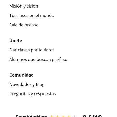
Misión y visión
Tusclases en el mundo
Sala de prensa
Únete
Dar clases particulares
Alumnos que buscan profesor
Comunidad
Novedades y Blog
Preguntas y respuestas